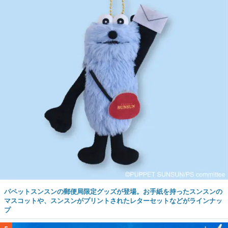
パペットスンスンの郵便局限定グッズが登場。お手紙を持ったスンスンの
マスコットや、スンスンがプリントされたレターセットなどがラインナッ
プ