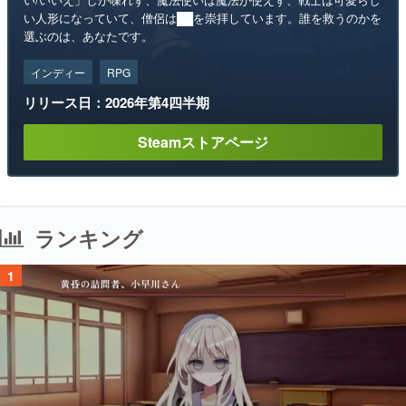
い人形になっていて、僧侶は██を崇拝しています。誰を救うのかを
選ぶのは、あなたです。
インディー
RPG
リリース日：2026年第4四半期
Steamストアページ
ランキング
1