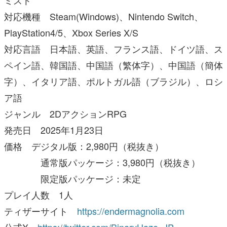
ミスト
対応機種 Steam(Windows)、Nintendo Switch、
PlayStation4/5、Xbox Series X/S
対応言語 日本語、英語、フランス語、ドイツ語、ス
ペイン語、韓国語、中国語（繁体字）、中国語（簡体
字）、イタリア語、ポルトガル語（ブラジル）、ロシ
ア語
ジャンル 2DアクションRPG
発売日 2025年1月23日
価格 デジタル版：2,980円（税抜き）
通常版パッケージ：3,980円（税抜き）
限定版パッケージ：未定
プレイ人数 1人
ティザーサイト
https://endermagnolia.com