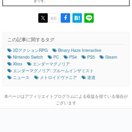
きです。
反応
この記事に関するタグ
2DアクションRPG
Binary Haze Interactive
Nintendo Switch
PC
PS4
PS5
Steam
Xbox
エンダーマグノリア
エンダーマグノリア: ブルームインザミスト
ニュース
メトロイドヴァニア
逆道
本ページはアフィリエイトプログラムによる収益を得ている場合が
ございます