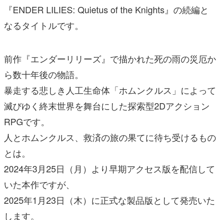
『ENDER LILIES: Quietus of the Knights』の続編と
なるタイトルです。
前作『エンダーリリーズ』で描かれた死の雨の災厄か
ら数十年後の物語。
暴走する悲しき人工生命体「ホムンクルス」によって
滅びゆく終末世界を舞台にした探索型2Dアクション
RPGです。
人とホムンクルス、救済の旅の果てに待ち受けるもの
とは。
2024年3月25日（月）より早期アクセス版を配信して
いた本作ですが、
2025年1月23日（木）に正式な製品版として発売いた
します。