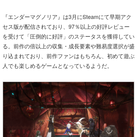
『エンダーマグノリア』は3月にSteamにて早期アク
セス版が配信されており、97％以上の好評レビュー
を受けて「圧倒的に好評」のステータスを獲得してい
る。前作の倍以上の収集・成長要素や難易度選択が盛
り込まれており、前作ファンはもちろん、初めて遊ぶ
人でも楽しめるゲームとなっているようだ。