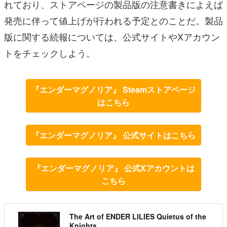
れており、ストアページの製品版の注意書きによえば
発売に伴って値上げが行われる予定とのことだ。製品
版に関する続報については、公式サイトやXアカウン
トをチェックしよう。
『エンダーマグノリア』 Steamストアページ
はこちら
『エンダーマグノリア』 公式サイトはこちら
『エンダーマグノリア』 公式Xアカウントは
こちら
The Art of ENDER LILIES Quietus of the
Knights