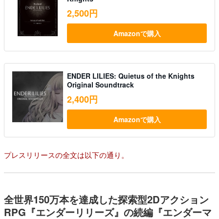
2,500円
Amazonで購入
ENDER LILIES: Quietus of the Knights
Original Soundtrack
2,400円
Amazonで購入
プレスリリースの全文は以下の通り。
全世界150万本を達成した探索型2Dアクション
RPG『エンダーリリーズ』の続編『エンダーマ