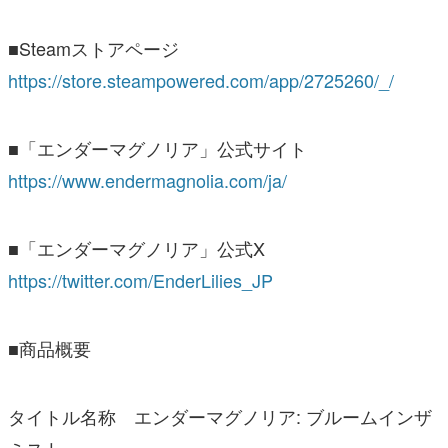
■Steamストアページ
https://store.steampowered.com/app/2725260/_/
■「エンダーマグノリア」公式サイト
https://www.endermagnolia.com/ja/
■「エンダーマグノリア」公式X
https://twitter.com/EnderLilies_JP
■商品概要
タイトル名称 エンダーマグノリア: ブルームインザ