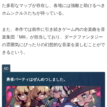
た多彩なマップが存在し、各地には強敵と助けるべき
ホムンクルスたちが待っている。
また、本作では前作に引き続きゲーム内の全楽曲を音
楽集団「Mili」が担当しており、ダークファンタジー
の雰囲気にぴったりの幻想的な音楽を楽しむことがで
きるという。
AD
勇者パーティはぜんめつしました。