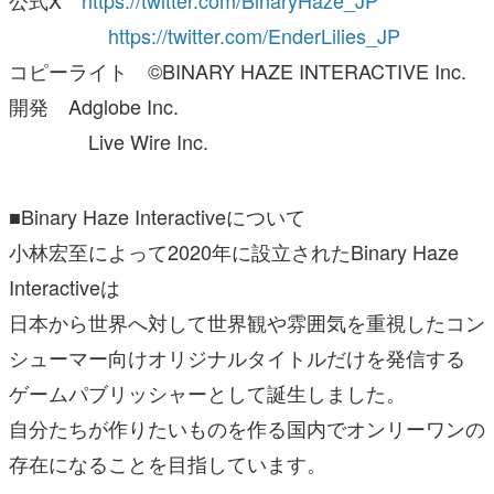
公式X
https://twitter.com/BinaryHaze_JP
https://twitter.com/EnderLilies_JP
コピーライト ©BINARY HAZE INTERACTIVE Inc.
開発 Adglobe Inc.
Live Wire Inc.
■Binary Haze Interactiveについて
小林宏至によって2020年に設立されたBinary Haze
Interactiveは
日本から世界へ対して世界観や雰囲気を重視したコン
シューマー向けオリジナルタイトルだけを発信する
ゲームパブリッシャーとして誕生しました。
自分たちが作りたいものを作る国内でオンリーワンの
存在になることを目指しています。