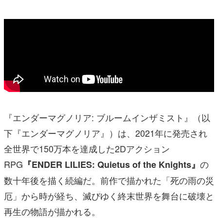
『エンダーマグノリア: ブルームインザミスト』（以
下『エンダーマグノリア』）は、2021年に発売され
全世界で150万本を達成した2Dアクション
RPG
の
『ENDER LILIES: Quietus of the Knights』
数十年後を描く続編だ。前作で描かれた「
死の雨の災
厄
」から時が経ち、滅びゆく終末世界を舞台に破壊と
再生の物語が描かれる。