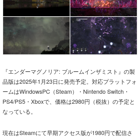
『エンダーマグノリア: ブルームインザミスト』の製
品版は2025年1月23日に発売予定。対応プラットフォ
ームはWindowsPC（Steam）・Nintendo Switch・
PS4/PS5・Xboxで、価格は2980円（税抜）の予定と
なっている。
現在はSteamにて早期アクセス版が1980円で配信さ