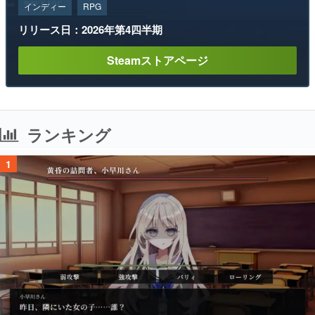
インディー
RPG
リリース日：2026年第4四半期
Steamストアページ
ランキング
1