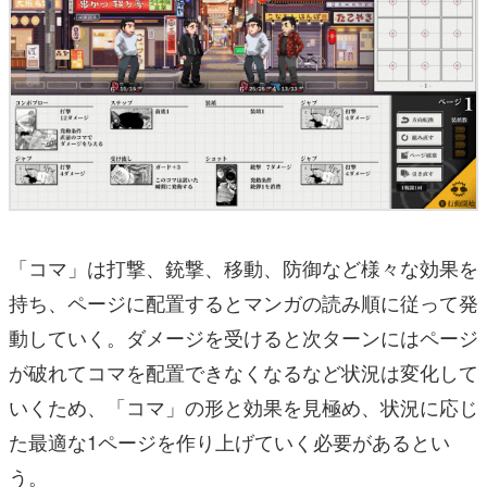
「コマ」は打撃、銃撃、移動、防御など様々な効果を
持ち、ページに配置するとマンガの読み順に従って発
動していく。ダメージを受けると次ターンにはページ
が破れてコマを配置できなくなるなど状況は変化して
いくため、「コマ」の形と効果を見極め、状況に応じ
た最適な1ページを作り上げていく必要があるとい
う。