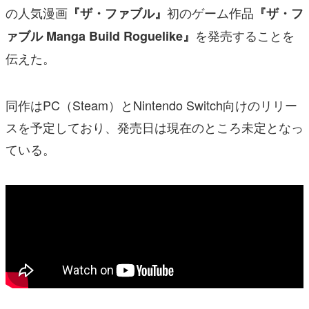
の人気漫画
初のゲーム作品
『ザ・ファブル』
『ザ・フ
を発売することを
ァブル Manga Build Roguelike』
伝えた。
同作はPC（Steam）とNintendo Switch向けのリリー
スを予定しており、発売日は現在のところ未定となっ
ている。