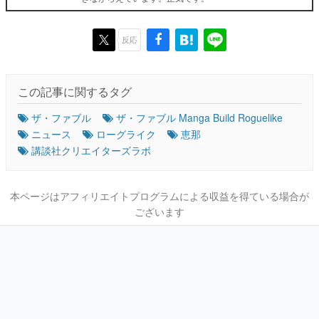
反応
この記事に関するタグ
ザ・ファブル
ザ・ファブル Manga Build Roguelike
ニュース
ローグライク
恵那
講談社クリエイターズラボ
本ページはアフィリエイトプログラムによる収益を得ている場合が
ございます