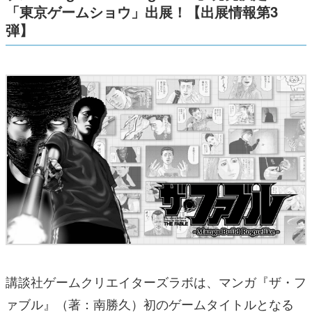
「東京ゲームショウ」出展！【出展情報第3
弾】
講談社ゲームクリエイターズラボは、マンガ『ザ・フ
ァブル』（著：南勝久）初のゲームタイトルとなる