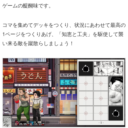
ゲームの醍醐味です。
コマを集めてデッキをつくり、状況にあわせて最高の
1ページをつくりあげ、「知恵と工夫」を駆使して襲
い来る敵を蹴散らしましょう！