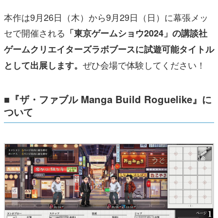
本作は9月26日（木）から9月29日（日）に幕張メッ
セで開催される
「東京ゲームショウ2024」の講談社
ゲームクリエイターズラボブースに試遊可能タイトル
ぜひ会場で体験してください！
として出展します。
■『ザ・ファブル Manga Build Roguelike』に
ついて