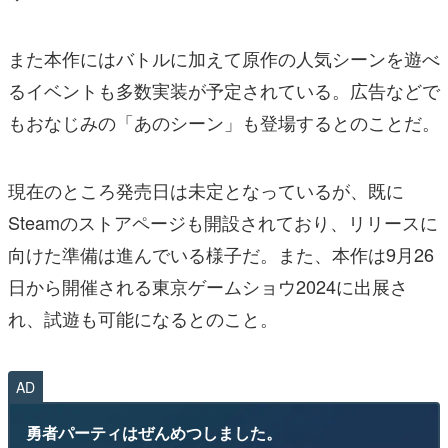
また本作にはバトルに加えて原作の人気シーンを遊べ
るイベントも多数実装が予定されている。広告などで
もおなじみの「あのシーン」も登場するとのことだ。
現在のところ発売日は未定となっているが、既に
Steamのストアページも開設されており、リリースに
向けた準備は進んでいる様子だ。また、本作は9月26
日から開催される東京ゲームショウ2024に出展さ
れ、試遊も可能になるとのこと。
AD
勇者パーティはぜんめつしました。