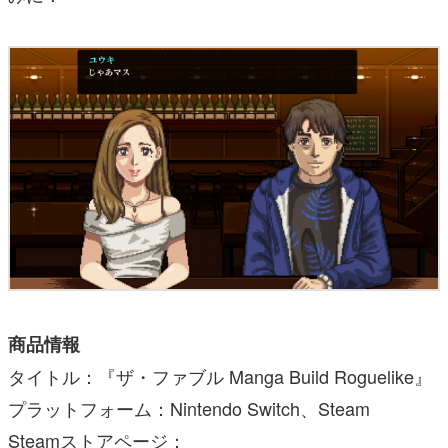
商品情報
タイトル：『ザ・ファブル Manga Build Roguelike』
プラットフォーム：Nintendo Switch、Steam
Steamストアページ：