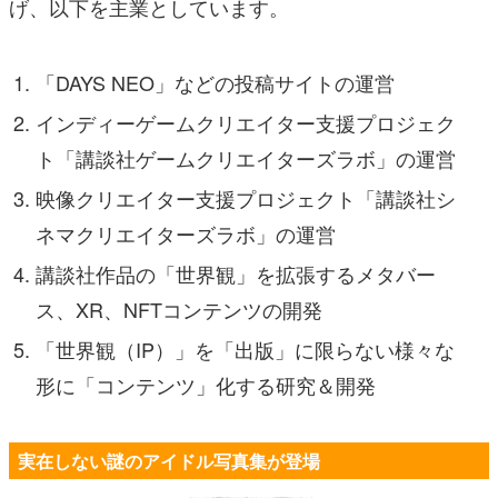
げ、以下を主業としています。
「DAYS NEO」などの投稿サイトの運営
インディーゲームクリエイター支援プロジェク
ト「講談社ゲームクリエイターズラボ」の運営
映像クリエイター支援プロジェクト「講談社シ
ネマクリエイターズラボ」の運営
講談社作品の「世界観」を拡張するメタバー
ス、XR、NFTコンテンツの開発
「世界観（IP）」を「出版」に限らない様々な
形に「コンテンツ」化する研究＆開発
実在しない謎のアイドル写真集が登場