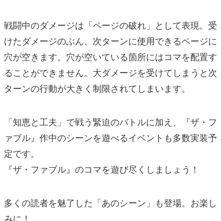
戦闘中のダメージは「ページの破れ」として表現。受
けたダメージのぶん、次ターンに使用できるページに
穴が空きます。穴が空いている箇所にはコマを配置す
ることができません。大ダメージを受けてしまうと次
ターンの行動が大きく制限されてしまいます。
「知恵と工夫」で戦う緊迫のバトルに加え、『ザ・フ
ァブル』作中のシーンを遊べるイベントも多数実装予
定です。
『ザ・ファブル』のコマを遊び尽くしましょう！
多くの読者を魅了した「あのシーン」も登場。お楽し
みに！