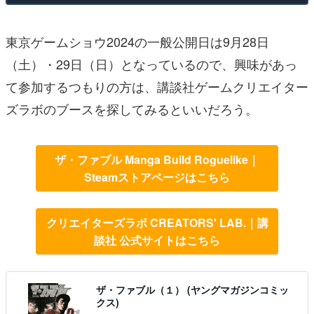
東京ゲームショウ2024の一般公開日は9月28日
（土）・29日（日）となっているので、興味があっ
て参加するつもりの方は、講談社ゲームクリエイター
ズラボのブースを探してみるといいだろう。
ザ・ファブル Manga Build Roguelike｜
Steamストアページはこちら
クリエイターズラボ CREATORS' LAB.｜講
談社 公式サイトはこちら
ザ・ファブル（１） (ヤングマガジンコミッ
クス)