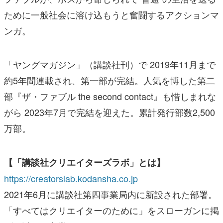
ために一般社会に溶け込もうと奮闘するアクションマ
ンガ。
「ヤングマガジン」（講談社刊）で 2019年11月まで
約5年間連載され、第一部が完結。人気を博した第二
部『ザ・ファブル the second contact』も惜しまれな
がら 2023年7月で完結を迎えた。累計発行部数2,500
万部。
【「講談社クリエイターズラボ」とは】
https://creatorslab.kodansha.co.jp
2021年6月に講談社第四事業局内に新設された部署。
「すべてはクリエイターのために」をスローガンに掲