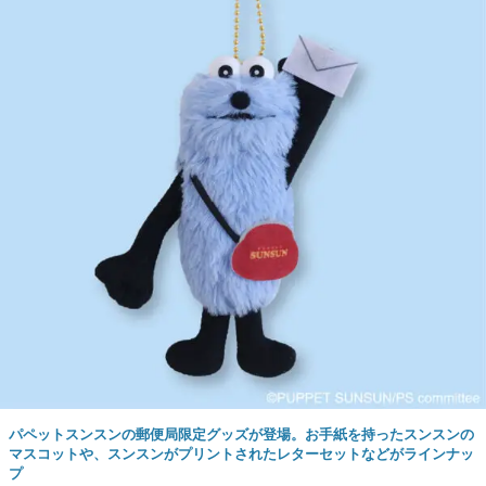
パペットスンスンの郵便局限定グッズが登場。お手紙を持ったスンスンの
マスコットや、スンスンがプリントされたレターセットなどがラインナッ
プ