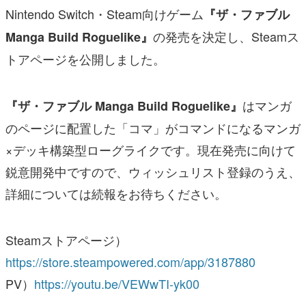
Nintendo Switch・Steam向けゲーム
『ザ・ファブル
の発売を決定し、Steamス
Manga Build Roguelike』
トアページを公開しました。
はマンガ
『ザ・ファブル Manga Build Roguelike』
のページに配置した「コマ」がコマンドになるマンガ
×デッキ構築型ローグライクです。現在発売に向けて
鋭意開発中ですので、ウィッシュリスト登録のうえ、
詳細については続報をお待ちください。
Steamストアページ）
https://store.steampowered.com/app/3187880
PV）
https://youtu.be/VEWwTI-yk00