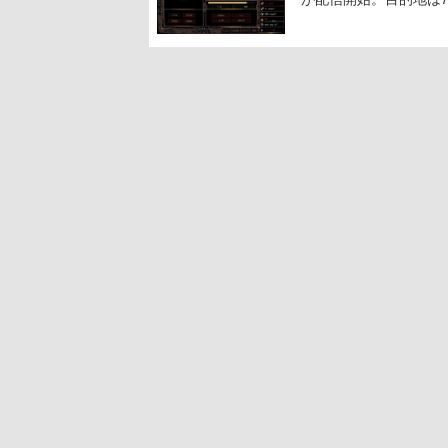
人間を増やし、加工し