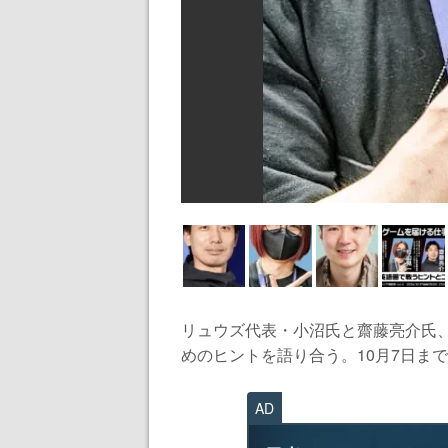
リュウズ代表・小沼氏と齋藤亮介氏
めのヒントを語り合う。10月7日まで
AD