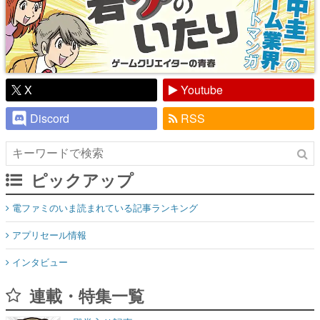
X
Youtube
Discord
RSS
ピックアップ
電ファミのいま読まれている記事ランキング
アプリセール情報
インタビュー
連載・特集一覧