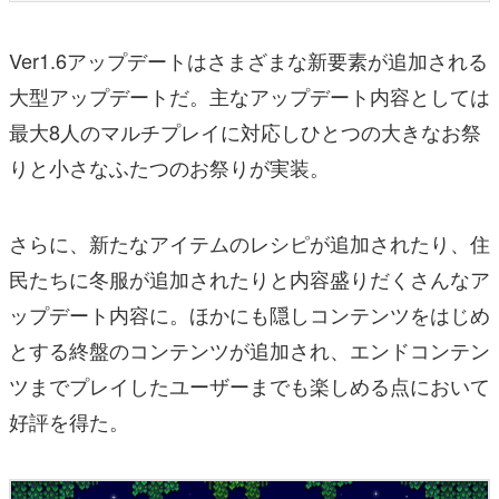
Ver1.6アップデートはさまざまな新要素が追加される
大型アップデートだ。主なアップデート内容としては
最大8人のマルチプレイに対応しひとつの大きなお祭
りと小さなふたつのお祭りが実装。
さらに、新たなアイテムのレシピが追加されたり、住
民たちに冬服が追加されたりと内容盛りだくさんなア
ップデート内容に。ほかにも隠しコンテンツをはじめ
とする終盤のコンテンツが追加され、エンドコンテン
ツまでプレイしたユーザーまでも楽しめる点において
好評を得た。