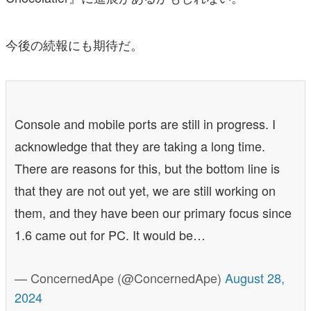
今後の続報にも期待だ。
Console and mobile ports are still in progress. I
acknowledge that they are taking a long time.
There are reasons for this, but the bottom line is
that they are not out yet, we are still working on
them, and they have been our primary focus since
1.6 came out for PC. It would be…
— ConcernedApe (@ConcernedApe)
August 28,
2024