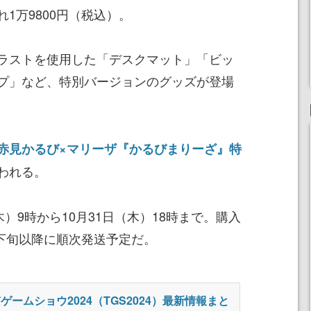
1万9800円（税込）。
ラストを使用した「デスクマット」「ビッ
プ」など、特別バージョンのグッズが登場
赤見かるび×マリーザ『かるびまりーざ』特
われる。
）9時から10月31日（木）18時まで。購入
月下旬以降に順次発送予定だ。
ゲームショウ2024（TGS2024）最新情報まと