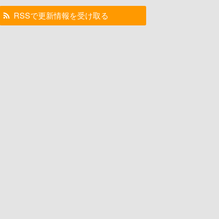
RSSで更新情報を受け取る