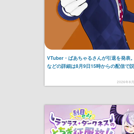
VTuber・ばあちゃるさんが引退を発表
などの詳細は8月9日15時からの配信で
2026年8