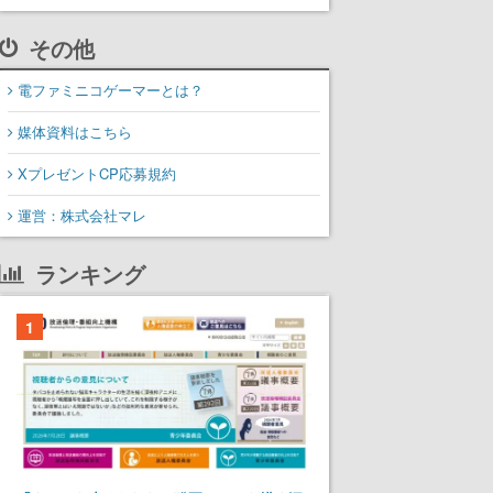
その他
電ファミニコゲーマーとは？
媒体資料はこちら
XプレゼントCP応募規約
運営：株式会社マレ
ランキング
1