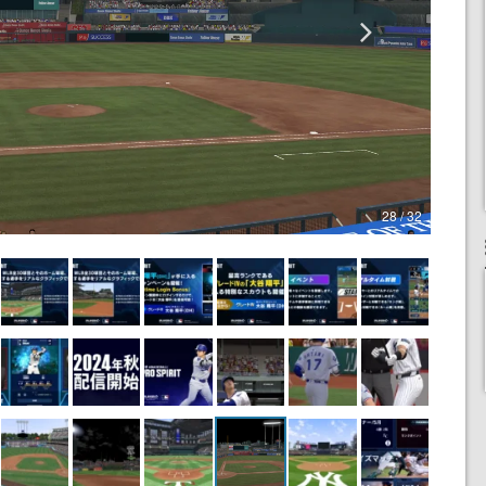
28 / 32