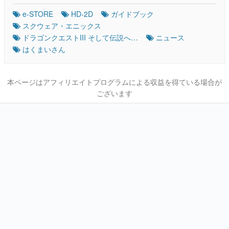
e-STORE
HD-2D
ガイドブック
スクウェア・エニックス
ドラゴンクエストIII そして伝説へ…
ニュース
はくまいさん
本ページはアフィリエイトプログラムによる収益を得ている場合が
ございます