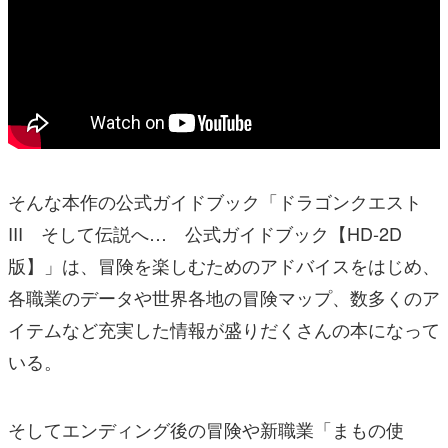
そんな本作の公式ガイドブック「ドラゴンクエスト
III そして伝説へ… 公式ガイドブック【HD-2D
版】」は、冒険を楽しむためのアドバイスをはじめ、
各職業のデータや世界各地の冒険マップ、数多くのア
イテムなど充実した情報が盛りだくさんの本になって
いる。
そしてエンディング後の冒険や新職業「まもの使