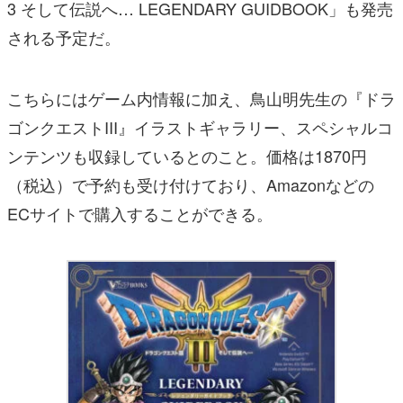
3 そして伝説へ… LEGENDARY GUIDBOOK」も発売
される予定だ。
こちらにはゲーム内情報に加え、鳥山明先生の『ドラ
ゴンクエストIII』イラストギャラリー、スペシャルコ
ンテンツも収録しているとのこと。価格は1870円
（税込）で予約も受け付けており、Amazonなどの
ECサイトで購入することができる。