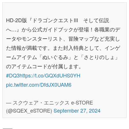
HD-2D版『ドラゴンクエストIII そして伝説
へ…』から公式ガイドブックが登場！各職業のデ
ータやモンスターリスト、冒険マップなど充実し
た情報が満載です。また封入特典として、インゲ
ームアイテム「ぬいぐるみ」と「さとりのしょ」
のアイテムコードが付属します。
#DQ3
https://t.co/GQXdUHS0YH
pic.twitter.com/DfdJX0UAM6
— スクウェア・エニックス e-STORE
(@SQEX_eSTORE)
September 27, 2024