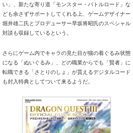
い」、新たな寄り道「モンスター・バトルロード」な
ども余さずサポートしてくれる上、ゲームデザイナー
堀井雄二氏とプロデューサー早坂将昭氏のスペシャル
対談も収録しているという。
さらにゲーム内でキャラの見た目が猫の着ぐるみ状態
になる「ぬいぐるみ」、どの職業からでも「賢者」に
転職できる「さとりのしょ」が貰えるデジタルコード
も封入特典としてついて来るようだ。