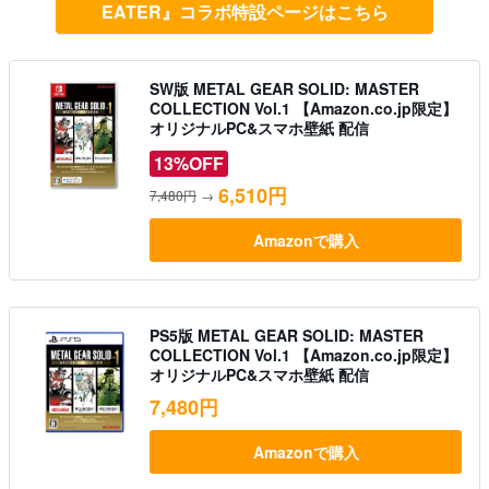
EATER』コラボ特設ページはこちら
SW版 METAL GEAR SOLID: MASTER
COLLECTION Vol.1 【Amazon.co.jp限定】
オリジナルPC&スマホ壁紙 配信
13%OFF
6,510円
7,480円
→
Amazonで購入
PS5版 METAL GEAR SOLID: MASTER
COLLECTION Vol.1 【Amazon.co.jp限定】
オリジナルPC&スマホ壁紙 配信
7,480円
Amazonで購入