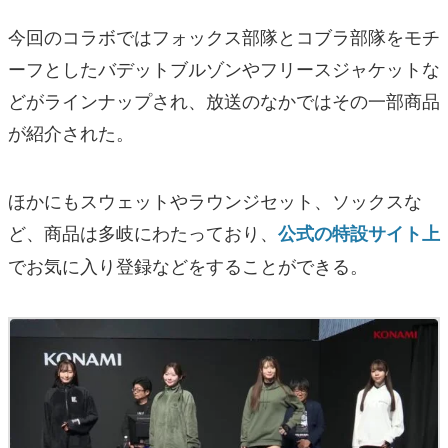
今回のコラボではフォックス部隊とコブラ部隊をモチ
ーフとしたバデットブルゾンやフリースジャケットな
どがラインナップされ、放送のなかではその一部商品
が紹介された。
ほかにもスウェットやラウンジセット、ソックスな
ど、商品は多岐にわたっており、
公式の特設サイト上
でお気に入り登録などをすることができる。