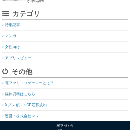
が徹底調査。
カテゴリ
特集記事
マンガ
女性向け
アプリレビュー
その他
電ファミニコゲーマーとは？
媒体資料はこちら
XプレゼントCP応募規約
運営：株式会社マレ
お問い合わせ