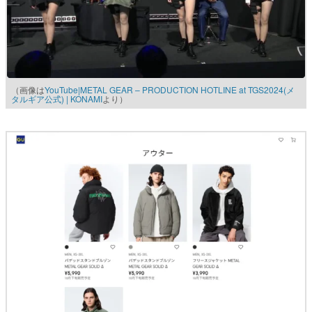
（画像は
YouTube|METAL GEAR – PRODUCTION HOTLINE at TGS2024(メ
タルギア公式) | KONAMI
より）