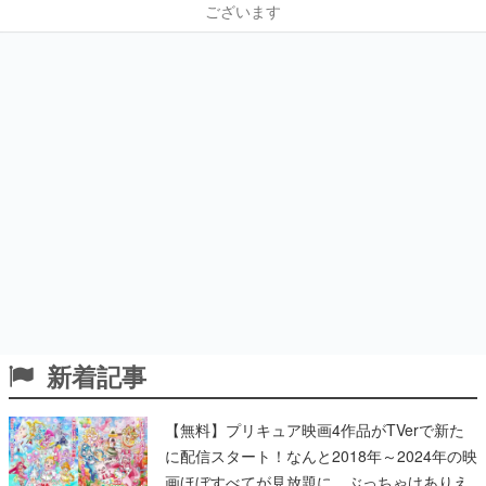
ございます
新着記事
【無料】プリキュア映画4作品がTVerで新た
に配信スタート！なんと2018年～2024年の映
画ほぼすべてが見放題に、ぶっちゃけありえ