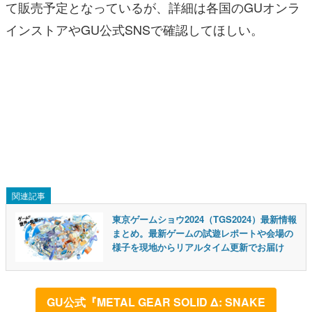
て販売予定となっているが、詳細は各国のGUオンラ
インストアやGU公式SNSで確認してほしい。
関連記事
東京ゲームショウ2024（TGS2024）最新情報
まとめ。最新ゲームの試遊レポートや会場の
様子を現地からリアルタイム更新でお届け
GU公式『METAL GEAR SOLID Δ: SNAKE