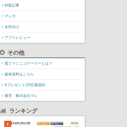
特集記事
マンガ
女性向け
アプリレビュー
その他
電ファミニコゲーマーとは？
媒体資料はこちら
XプレゼントCP応募規約
運営：株式会社マレ
ランキング
1