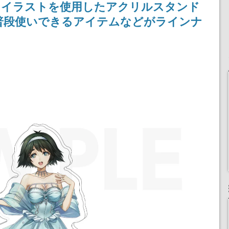
しイラストを使用したアクリルスタンド
普段使いできるアイテムなどがラインナ