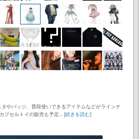
スタやバッジ、普段使いできるアイテムなどがラインナ
カプセルトイの販売も予定...
[続きを読む]