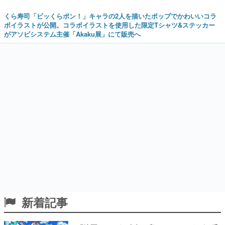
くら寿司「ビッくらポン！」キャラの2人を描いたポップでかわいいコラ
ボイラストが公開。コラボイラストを使用した限定Tシャツ&ステッカー
がアソビシステム主催「Akaku展」にて販売へ
新着記事