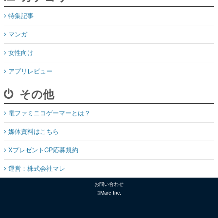
特集記事
マンガ
女性向け
アプリレビュー
その他
電ファミニコゲーマーとは？
媒体資料はこちら
XプレゼントCP応募規約
運営：株式会社マレ
お問い合わせ
©Mare Inc.