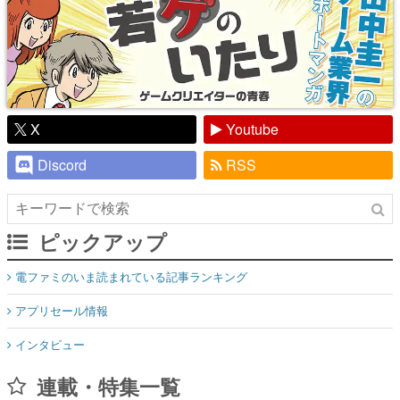
X
Youtube
Discord
RSS
ピックアップ
電ファミのいま読まれている記事ランキング
アプリセール情報
インタビュー
連載・特集一覧