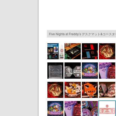
Five Nights at Freddy’s デスクマット&コー