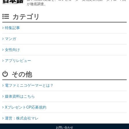
が徹底調査。
カテゴリ
特集記事
マンガ
女性向け
アプリレビュー
その他
電ファミニコゲーマーとは？
媒体資料はこちら
XプレゼントCP応募規約
運営：株式会社マレ
お問い合わせ