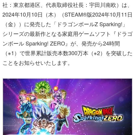
社：東京都港区、代表取締役社長：宇田川南欧）は、
2024年10月10日（木）（STEAM®版2024年10月11日
（金））に発売した「ドラゴンボールZ Sparking!」
シリーズの最新作となる家庭用ゲームソフト『ドラゴ
ンボール Sparking! ZERO』が、発売から24時間
（※1）で世界累計販売本数300万本（※2）を突破した
ことをお知らせいたします。