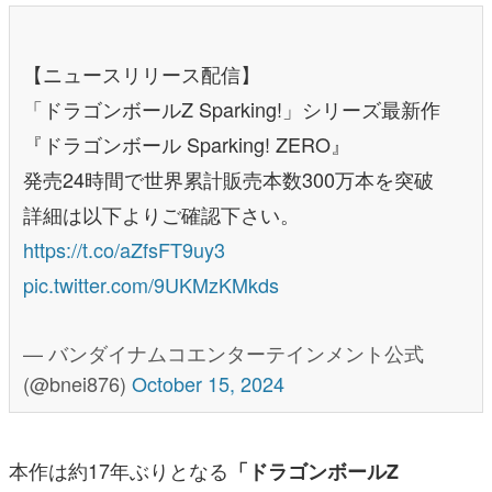
【ニュースリリース配信】
「ドラゴンボールZ Sparking!」シリーズ最新作
『ドラゴンボール Sparking! ZERO』
発売24時間で世界累計販売本数300万本を突破
詳細は以下よりご確認下さい。
https://t.co/aZfsFT9uy3
pic.twitter.com/9UKMzKMkds
— バンダイナムコエンターテインメント公式
(@bnei876)
October 15, 2024
本作は約17年ぶりとなる
「ドラゴンボールZ