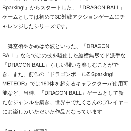
Sparking!』からスタートした、「DRAGON BALL」
ゲームとしては初めて3D対戦アクションゲームにチ
ャレンジしたシリーズです。
舞空術やかめはめ波といった、「DRAGON
BALL」ならではの技を駆使した縦横無尽でド派手な
「DRAGON BALL」らしい闘いを楽しむことがで
き、また、前作の『ドラゴンボールZ Sparking!
METEOR』では160体を超えるキャラクターが使用可
能など、当時、「DRAGON BALL」ゲームとして新
たなジャンルを築き、世界中でたくさんのプレイヤー
にお楽しみいただいた作品となっています。