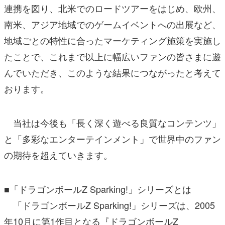
連携を図り、北米でのロードツアーをはじめ、欧州、
南米、アジア地域でのゲームイベントへの出展など、
地域ごとの特性に合ったマーケティング施策を実施し
たことで、これまで以上に幅広いファンの皆さまに遊
んでいただき、このような結果につながったと考えて
おります。
当社は今後も「長く深く遊べる良質なコンテンツ」
と「多彩なエンターテインメント」で世界中のファン
の期待を超えていきます。
■「ドラゴンボールZ Sparking!」シリーズとは
「ドラゴンボールZ Sparking!」シリーズは、2005
年10月に第1作目となる『ドラゴンボールZ