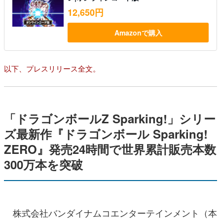
12,650円
Amazonで購入
以下、プレスリリース全文。
「ドラゴンボールZ Sparking!」シリー
ズ最新作『ドラゴンボール Sparking!
ZERO』発売24時間で世界累計販売本数
300万本を突破
株式会社バンダイナムコエンターテインメント（本