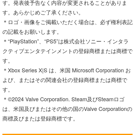
す。発表後予告なく内容が変更されることがありま
す。あらかじめご了承ください。
＊ロゴ・画像をご掲載いただく場合は、必ず権利表記
の記載をお願いします。
＊“PlayStation”、“PS5”は株式会社ソニー・インタラ
クティブエンタテインメントの登録商標または商標で
す。
＊Xbox Series X|S は、米国 Microsoft Corporation お
よび、またはその関連会社の登録商標または商標で
す。
＊©2024 Valve Corporation. Steam及びSteamロゴ
は、米国及びまたはその他の国のValve Corporationの
商標及びまたは登録商標です。