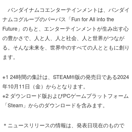
バンダイナムコエンターテインメントは、バンダイ
ナムコグループのパーパス「Fun for All into the
Future」のもと、エンターテインメントが生み出す心
の豊かさで、人と人、人と社会、人と世界がつなが
る。そんな未来を、世界中のすべての人とともに創り
ます。
※1 24時間の集計は、STEAM®版の発売日である2024
年10月11日（金）からとなります。
※2 ダウンロード版およびPCゲームプラットフォーム
「Steam」からのダウンロードを含みます。
＊ニュースリリースの情報は、発表日現在のもので