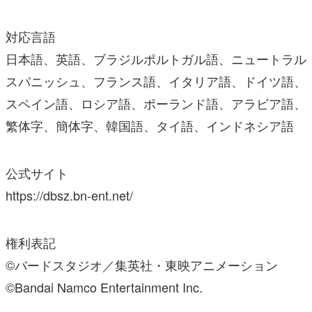
対応言語
日本語、英語、ブラジルポルトガル語、ニュートラル
スパニッシュ、フランス語、イタリア語、ドイツ語、
スペイン語、ロシア語、ポーランド語、アラビア語、
繁体字、簡体字、韓国語、タイ語、インドネシア語
公式サイト
https://dbsz.bn-ent.net/
権利表記
©バードスタジオ／集英社・東映アニメーション
©Bandai Namco Entertainment Inc.