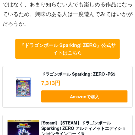
ではなく、あまり知らない人でも楽しめる作品になっ
ているため、興味のある人は一度遊んでみてはいかが
だろうか。
『ドラゴンボール Sparking! ZERO』公式サ
イトはこちら
ドラゴンボール Sparking! ZERO -PS5
7,313円
Amazonで購入
[Steam] 【STEAM】ドラゴンボール
Sparking! ZERO アルティメットエディショ
ン|オンラインコード版