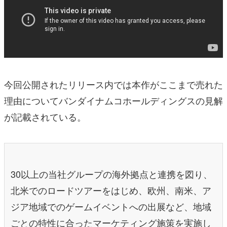
今回公開されたリリース内では本作がここまで売れた
理由についてバンダイナムコホールディングスの見解
が記載されている。
30以上の当社グループの海外拠点と連携を図り、
北米でのロードツアーをはじめ、欧州、南米、ア
ジア地域でのゲームイベントへの出展など、地域
ごとの特性に合ったマーケティング施策を実施し