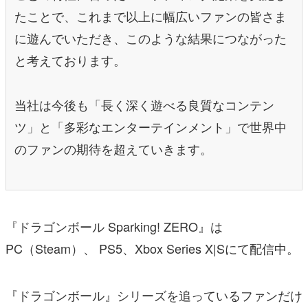
たことで、これまで以上に幅広いファンの皆さま
に遊んでいただき、このような結果につながった
と考えております。
当社は今後も「長く深く遊べる良質なコンテン
ツ」と「多彩なエンターテインメント」で世界中
のファンの期待を超えていきます。
『ドラゴンボール Sparking! ZERO』は
PC（Steam）、 PS5、Xbox Series X|Sにて配信中。
『ドラゴンボール』シリーズを追っているファンだけ