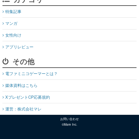
特集記事
マンガ
女性向け
アプリレビュー
その他
電ファミニコゲーマーとは？
媒体資料はこちら
XプレゼントCP応募規約
運営：株式会社マレ
お問い合わせ
©Mare Inc.