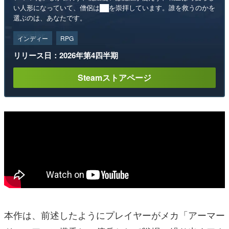
い人形になっていて、僧侶は██を崇拝しています。誰を救うのかを
選ぶのは、あなたです。
インディー
RPG
リリース日：2026年第4四半期
Steamストアページ
本作は、前述したようにプレイヤーがメカ「アーマー