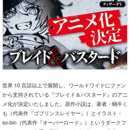
世界 10 言語以上で展開し、ワールドワイドにファン
から支持されている『ブレイド＆バスタード』のアニ
メ化が決定いたしました。原作小説は、著者・蝸牛く
も（代表作『ゴブリンスレイヤー』）とイラスト・
so-bin（代表作『オーバーロード』）というダークフ