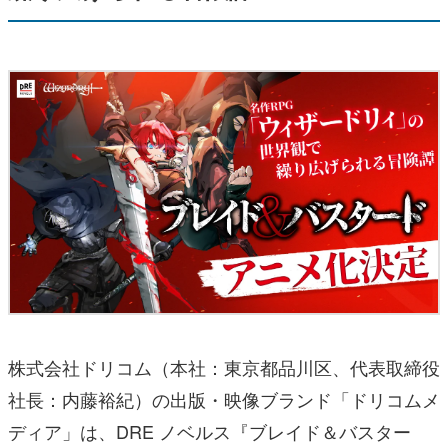
株式会社ドリコム（本社：東京都品川区、代表取締役
社長：内藤裕紀）の出版・映像ブランド「ドリコムメ
ディア」は、DRE ノベルス『ブレイド＆バスター