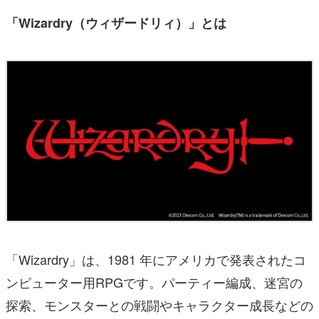
「Wizardry（ウィザードリィ）」とは
「Wizardry」は、1981 年にアメリカで発表されたコ
ンピューター用RPGです。パーティー編成、迷宮の
探索、モンスターとの戦闘やキャラクター成長などの