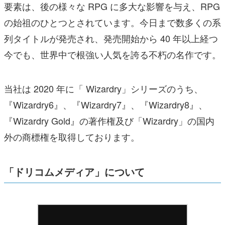
要素は、後の様々な RPG に多大な影響を与え、RPG
の始祖のひとつとされています。今日まで数多くの系
列タイトルが発売され、発売開始から 40 年以上経つ
今でも、世界中で根強い人気を誇る不朽の名作です。
当社は 2020 年に「 Wizardry」シリーズのうち、
『Wizardry6』、『Wizardry7』、『Wizardry8』、
『Wizardry Gold』の著作権及び「Wizardry」の国内
外の商標権を取得しております。
「ドリコムメディア」について