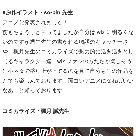
■原作イラスト・so-bin 先生
アニメ化発表されました！
前もちょろっと言ってましたが自分は wiz に明るくな
いのですが蝸牛先生の書かれる物語のキャッチーさ
や、楓月先生のコミカライズで魅力的に活き活きとし
てるキャラクター達、wiz ファンの方たちが楽しそう
に小ネタで盛り上がってるのを見て自分もこの作品を
とても楽しんでおります。面白いアニメになればいい
なあ！と願っております。
コミカライズ・楓月 誠先生