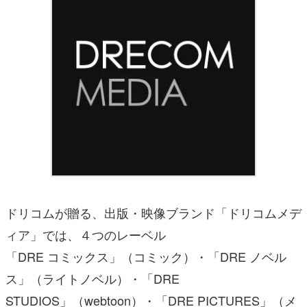
ドリコムが贈る、出版・映像ブランド「ドリコムメデ
ィア」では、４つのレーベル
「DRE コミックス」（コミック）・「DRE ノベル
ス」（ライトノベル）・「DRE
STUDIOS」（webtoon）・「DRE PICTURES」（メ