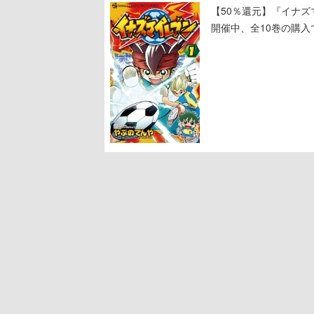
【50％還元】『イナズ
開催中、全10巻の購入