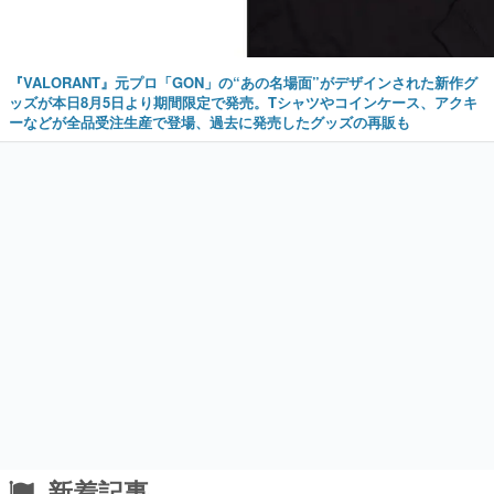
『VALORANT』元プロ「GON」の“あの名場面”がデザインされた新作グ
ッズが本日8月5日より期間限定で発売。Tシャツやコインケース、アクキ
ーなどが全品受注生産で登場、過去に発売したグッズの再販も
新着記事