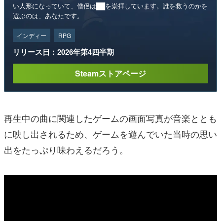
い人形になっていて、僧侶は██を崇拝しています。誰を救うのかを
選ぶのは、あなたです。
インディー
RPG
リリース日：2026年第4四半期
Steamストアページ
再生中の曲に関連したゲームの画面写真が音楽ととも
に映し出されるため、ゲームを遊んでいた当時の思い
出をたっぷり味わえるだろう。