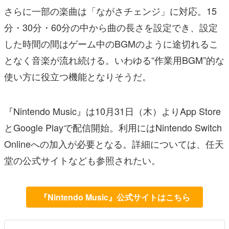
さらに一部の楽曲は「ながさチェンジ」に対応。15
分・30分・60分の中から曲の長さを設定でき、設定
した時間の間はゲーム中のBGMのように途切れるこ
となく音楽が流れ続ける。いわゆる“作業用BGM”的な
使い方に役立つ機能となりそうだ。
『Nintendo Music』は10月31日（木）よりApp Store
とGoogle Playで配信開始。利用にはNintendo Switch
Onlineへの加入が必要となる。詳細については、任天
堂の公式サイトなども参照されたい。
『Nintendo Music』公式サイトはこちら