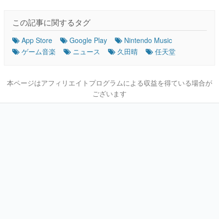
この記事に関するタグ
App Store
Google Play
Nintendo Music
ゲーム音楽
ニュース
久田晴
任天堂
本ページはアフィリエイトプログラムによる収益を得ている場合が
ございます