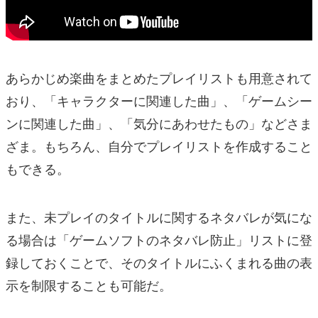
あらかじめ楽曲をまとめたプレイリストも用意されて
おり、「キャラクターに関連した曲」、「ゲームシー
ンに関連した曲」、「気分にあわせたもの」などさま
ざま。もちろん、自分でプレイリストを作成すること
もできる。
また、未プレイのタイトルに関するネタバレが気にな
る場合は「ゲームソフトのネタバレ防止」リストに登
録しておくことで、そのタイトルにふくまれる曲の表
示を制限することも可能だ。