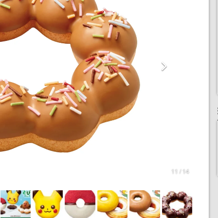
11 / 14