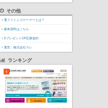
その他
電ファミニコゲーマーとは？
媒体資料はこちら
XプレゼントCP応募規約
運営：株式会社マレ
ランキング
1