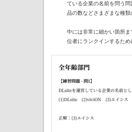
ている企業の名前を問う問
品の数などさまざまな種類
中には非常に細かい箇所ま
位者にランクインするため