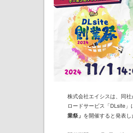
株式会社エイシスは、同社
ロードサービス「DLsite
を開催すると発表し
業祭」