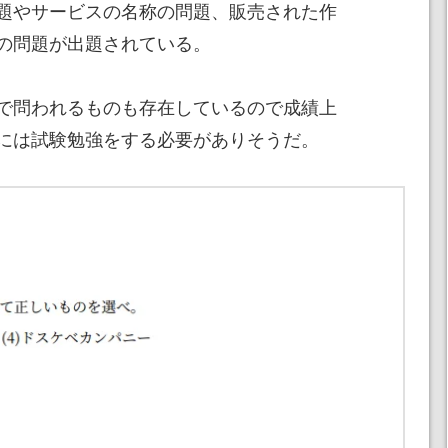
題やサービスの名称の問題、販売された作
の問題が出題されている。
で問われるものも存在しているので成績上
には試験勉強をする必要がありそうだ。