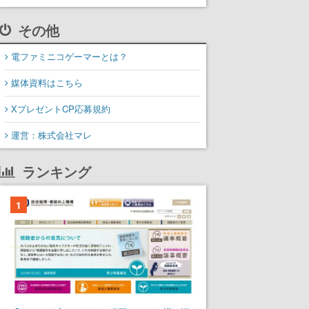
その他
電ファミニコゲーマーとは？
媒体資料はこちら
XプレゼントCP応募規約
運営：株式会社マレ
ランキング
1