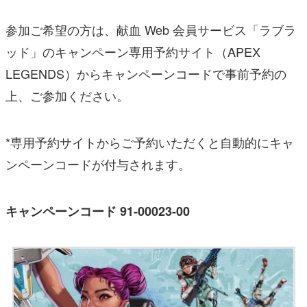
参加ご希望の方は、献血 Web 会員サービス「ラブラ
ッド」のキャンペーン専用予約サイト（APEX
LEGENDS）からキャンペーンコードで事前予約の
上、ご参加ください。
*専用予約サイトからご予約いただくと自動的にキャ
ンペーンコードが付与されます。
キャンペーンコード 91-00023-00