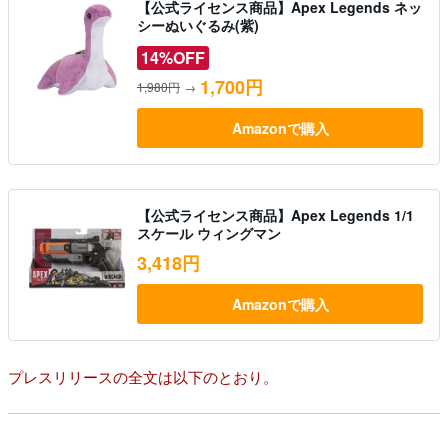
【公式ライセンス商品】Apex Legends ネッ
シーぬいぐるみ(紫)
14%OFF
1,700円
1,980円
→
Amazonで購入
【公式ライセンス商品】Apex Legends 1/1
スケール ウィングマン
3,418円
Amazonで購入
プレスリリースの全文は以下のとおり。