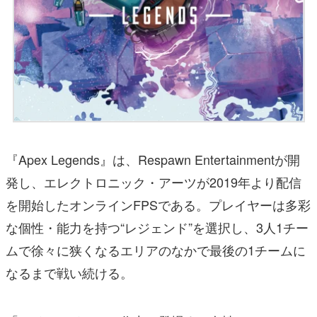
『Apex Legends』は、Respawn Entertainmentが開
発し、エレクトロニック・アーツが2019年より配信
を開始したオンラインFPSである。プレイヤーは多彩
な個性・能力を持つ“レジェンド”を選択し、3人1チー
ムで徐々に狭くなるエリアのなかで最後の1チームに
なるまで戦い続ける。