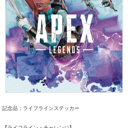
記念品：ライフラインステッカー
【ライフライン・チャレンジ】