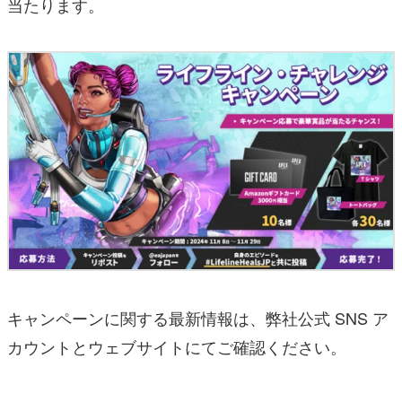
当たります。
キャンペーンに関する最新情報は、弊社公式 SNS ア
カウントとウェブサイトにてご確認ください。