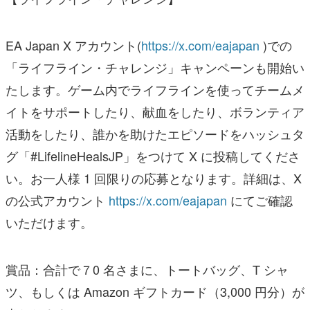
EA Japan X アカウント(
https://x.com/eajapan
)での
「ライフライン・チャレンジ」キャンペーンも開始い
たします。ゲーム内でライフラインを使ってチームメ
イトをサポートしたり、献血をしたり、ボランティア
活動をしたり、誰かを助けたエピソードをハッシュタ
グ「#LifelineHealsJP」をつけて X に投稿してくださ
い。お一人様 1 回限りの応募となります。詳細は、X
の公式アカウント
https://x.com/eajapan
にてご確認
いただけます。
賞品：合計で７0 名さまに、トートバッグ、T シャ
ツ、もしくは Amazon ギフトカード（3,000 円分）が