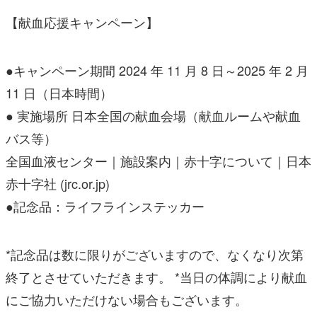
【献血応援キャンペーン】
●キャンペーン期間 2024 年 11 月 8 日～2025 年 2 月
11 日（日本時間）
● 実施場所 日本全国の献血会場（献血ルームや献血
バス等）
全国血液センター｜施設案内｜赤十字について｜日本
赤十字社 (jrc.or.jp)
●記念品：ライフラインステッカー
*記念品は数に限りがございますので、なくなり次第
終了とさせていただきます。 *当日の体調により献血
にご協力いただけない場合もございます。