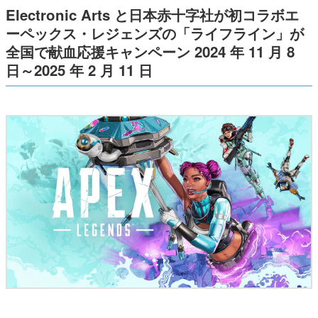
Electronic Arts と日本赤十字社が初コラボ
エ
ーペックス・レジェンズの「ライフライン」が
全国で献血応援キャンペーン 2024 年 11 月 8
日～2025 年 2 月 11 日