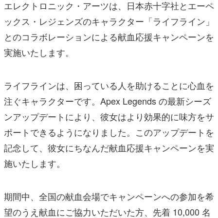
エレクトロニック・アーツは、日本赤十字社とエーペ
ックス・レジェンズのキャラクター「ライフライン」
とのコラボレーションによる献血応援キャンペーンを
実施いたします。
ライフラインは、困っている人を助けることに心血を
注ぐキャラクターです。Apex Legends の最新シーズ
ンアップデートにより、彼女はより効果的に味方をサ
ポートできるようになりました。このアップデートを
記念して、彼女にちなんだ献血応援キャンペーンを実
施いたします。
期間中、全国の献血会場でキャンペーンへの参加を希
望のうえ献血にご協力いただいた方、先着 10,000 名