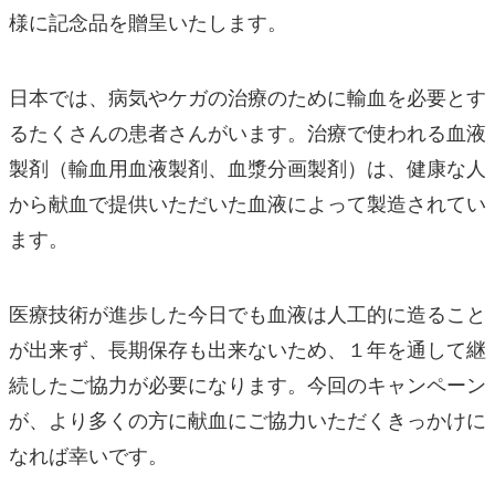
様に記念品を贈呈いたします。
日本では、病気やケガの治療のために輸血を必要とす
るたくさんの患者さんがいます。治療で使われる血液
製剤（輸血用血液製剤、血漿分画製剤）は、健康な人
から献血で提供いただいた血液によって製造されてい
ます。
医療技術が進歩した今日でも血液は人工的に造ること
が出来ず、長期保存も出来ないため、１年を通して継
続したご協力が必要になります。今回のキャンペーン
が、より多くの方に献血にご協力いただくきっかけに
なれば幸いです。