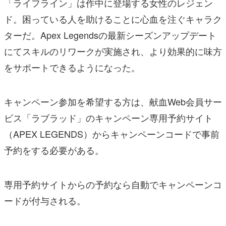
「ライフライン」は作中に登場する女性のレジェン
ド。困っている人を助けることに心血を注ぐキャラク
ターだ。Apex Legendsの最新シーズンアップデート
にてスキルのリワークが実施され、より効果的に味方
をサポートできるようになった。
キャンペーン参加を希望する方は、献血Web会員サー
ビス「ラブラッド」のキャンペーン専用予約サイト
（APEX LEGENDS）からキャンペーンコードで事前
予約をする必要がある。
専用予約サイトからの予約なら自動でキャンペーンコ
ードが付与される。