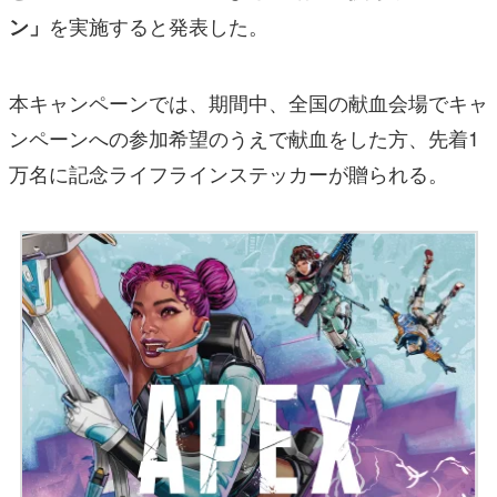
を実施すると発表した。
ン」
本キャンペーンでは、期間中、全国の献血会場でキャ
ンペーンへの参加希望のうえで献血をした方、先着1
万名に記念ライフラインステッカーが贈られる。