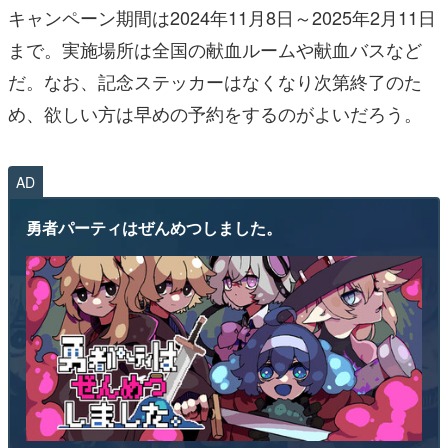
キャンペーン期間は2024年11月8日～2025年2月11日
まで。実施場所は全国の献血ルームや献血バスなど
だ。なお、記念ステッカーはなくなり次第終了のた
め、欲しい方は早めの予約をするのがよいだろう。
AD
勇者パーティはぜんめつしました。