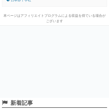
本ページはアフィリエイトプログラムによる収益を得ている場合が
ございます
新着記事