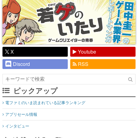
X
Youtube
Discord
RSS
ピックアップ
電ファミのいま読まれている記事ランキング
アプリセール情報
インタビュー