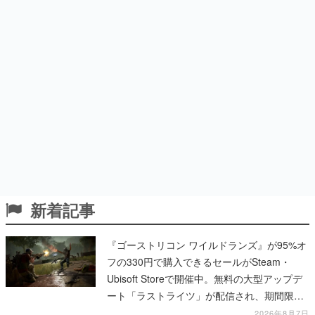
新着記事
『ゴーストリコン ワイルドランズ』が95%オ
フの330円で購入できるセールがSteam・
Ubisoft Storeで開催中。無料の大型アップデ
ート「ラストライツ」が配信され、期間限定
の無料プレイや過去作の無料配布も
2026年8月7日