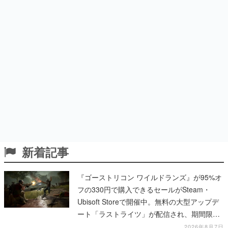
新着記事
『ゴーストリコン ワイルドランズ』が95%オ
フの330円で購入できるセールがSteam・
Ubisoft Storeで開催中。無料の大型アップデ
ート「ラストライツ」が配信され、期間限定
の無料プレイや過去作の無料配布も
2026年8月7日