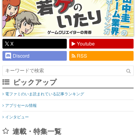
X
Youtube
Discord
RSS
ピックアップ
電ファミのいま読まれている記事ランキング
アプリセール情報
インタビュー
連載・特集一覧