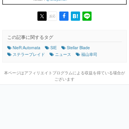
反応
この記事に関するタグ
NieR:Automata
SIE
Stellar Blade
ステラーブレイド
ニュース
福山幸司
本ページはアフィリエイトプログラムによる収益を得ている場合が
ございます