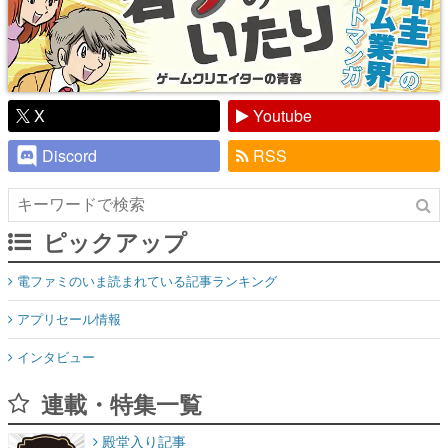
X
Youtube
Discord
RSS
ピックアップ
電ファミのいま読まれている記事ランキング
アプリセール情報
インタビュー
連載・特集一覧
殿堂入り記事