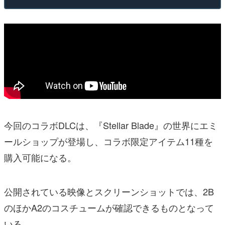
今回のコラボDLCは、『Stellar Blade』の世界にエミ
ールショップが登場し、コラボ限定アイテム11種を
購入可能になる。
公開されている映像とスクリーンショットでは、2B
のほかA2のコスチュームが確認できるものとなって
いる。