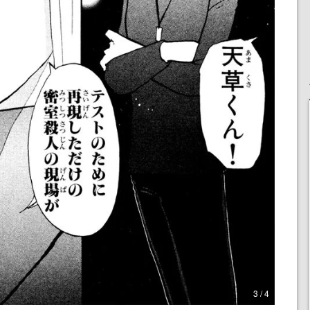
3 / 4