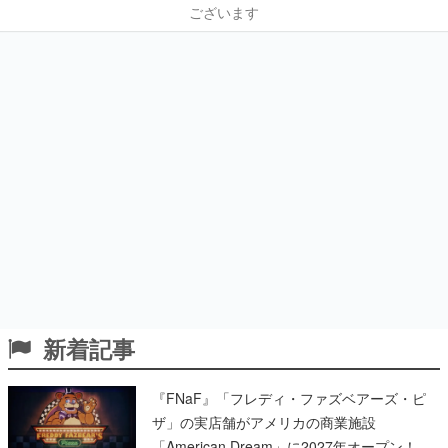
ございます
新着記事
『FNaF』「フレディ・ファズベアーズ・ピ
ザ」の実店舗がアメリカの商業施設
「American Dream」に2027年オープン！