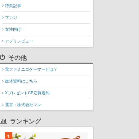
特集記事
マンガ
女性向け
アプリレビュー
その他
電ファミニコゲーマーとは？
媒体資料はこちら
XプレゼントCP応募規約
運営：株式会社マレ
ランキング
1