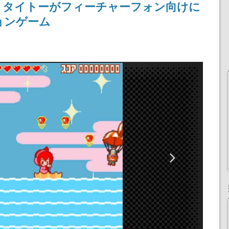
決定。タイトーがフィーチャーフォン向けに
ョンゲーム