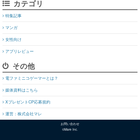
カテゴリ
特集記事
マンガ
女性向け
アプリレビュー
その他
電ファミニコゲーマーとは？
媒体資料はこちら
XプレゼントCP応募規約
運営：株式会社マレ
お問い合わせ
©Mare Inc.