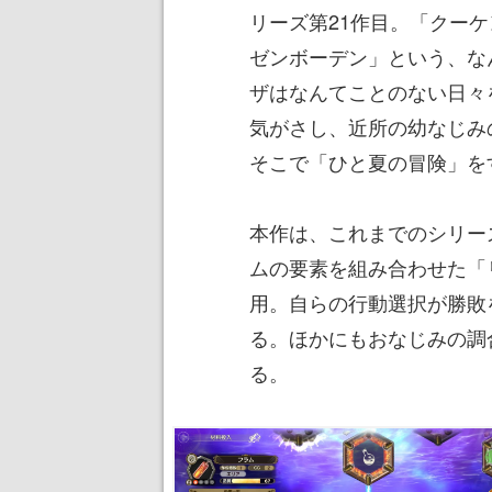
リーズ第21作目。「クー
ゼンボーデン」という、な
ザはなんてことのない日々
気がさし、近所の幼なじみ
そこで「ひと夏の冒険」を
本作は、これまでのシリー
ムの要素を組み合わせた「
用。自らの行動選択が勝敗
る。ほかにもおなじみの調
る。