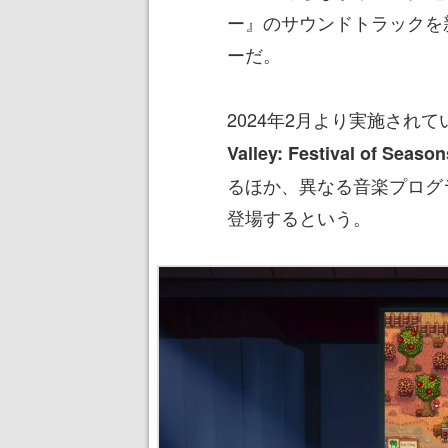
ー』のサウンドトラックを
ーだ。
2024年2月より実施され
Valley: Festival of Seaso
るほか、異なる音楽プログ
登場するという。