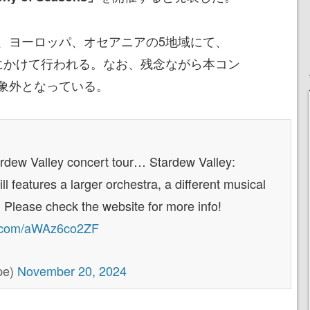
、ヨーロッパ、オセアニアの5地域にて、
3月にかけて行われる。なお、残念ながら本コン
象外となっている。
rdew Valley concert tour… Stardew Valley:
 features a larger orchestra, a different musical
 Please check the website for more info!
er.com/aWAz6co2ZF
pe)
November 20, 2024