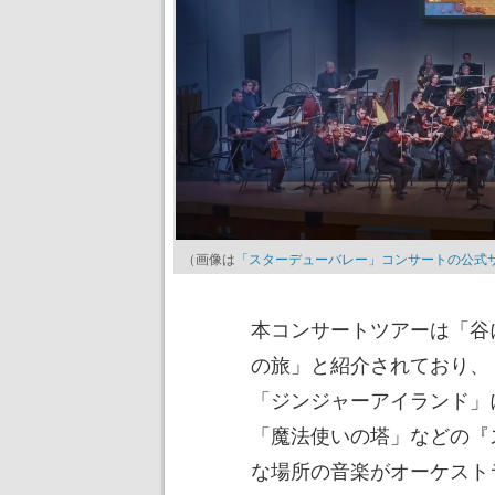
（画像は
「スターデューバレー」コンサートの公式
本コンサートツアーは「谷
の旅」と紹介されており、
「ジンジャーアイランド」
「魔法使いの塔」などの『
な場所の音楽がオーケスト