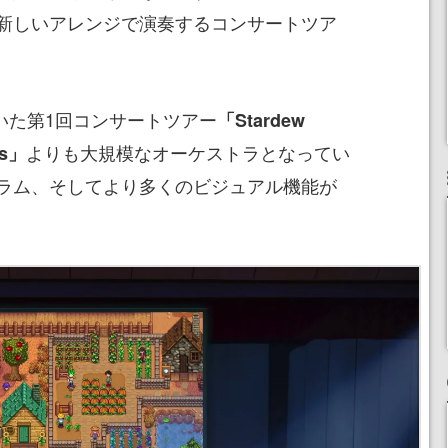
新しいアレンジで演奏するコンサートツア
ていた第1回コンサートツアー
「Stardew
よりも大規模なオーケストラとなってい
ns」
ラム、そしてより多くのビジュアル機能が