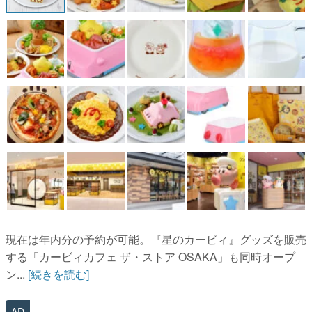
現在は年内分の予約が可能。『星のカービィ』グッズを販売
する「カービィカフェ ザ・ストア OSAKA」も同時オープ
ン...
[続きを読む]
AD