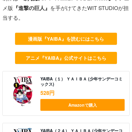
メ版
を手がけてきたWIT STUDIOが担
『進撃の巨人』
当する。
漫画版『YAIBA』を読むにはこちら
アニメ『YAIBA』公式サイトはこちら
YAIBA（１） ＹＡＩＢＡ (少年サンデーコミ
ックス)
528円
Amazonで購入
YAIBA（２４） ＹＡＩＢＡ (少年サンデーコ