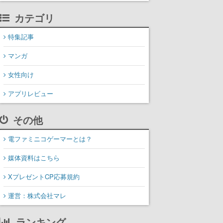
カテゴリ
特集記事
マンガ
女性向け
アプリレビュー
その他
電ファミニコゲーマーとは？
媒体資料はこちら
XプレゼントCP応募規約
運営：株式会社マレ
ランキング