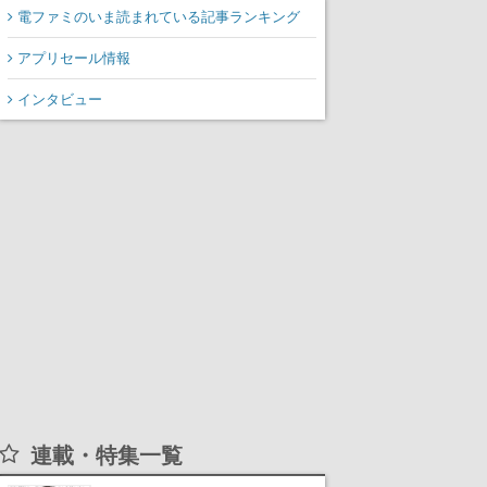
電ファミのいま読まれている記事ランキング
アプリセール情報
インタビュー
連載・特集一覧