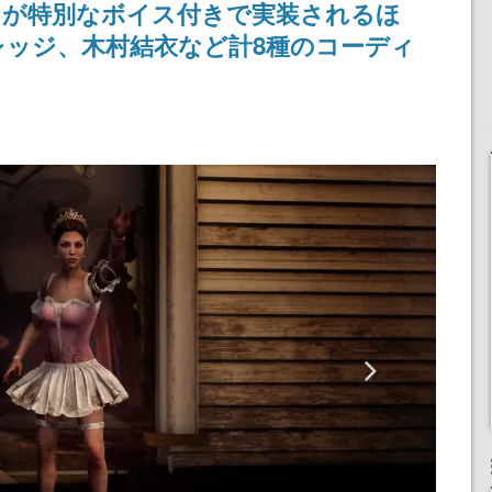
ンが特別なボイス付きで実装されるほ
ッジ、木村結衣など計8種のコーディ