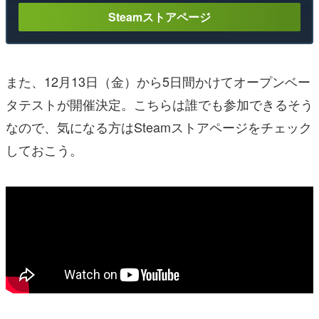
Steamストアページ
また、12月13日（金）から5日間かけてオープンベー
タテストが開催決定。こちらは誰でも参加できるそう
なので、気になる方はSteamストアページをチェック
しておこう。