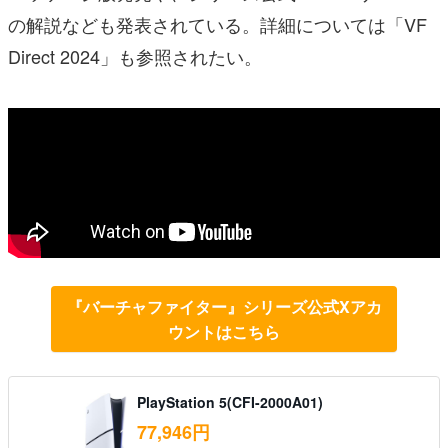
の解説なども発表されている。詳細については「VF
Direct 2024」も参照されたい。
『バーチャファイター』シリーズ公式Xアカ
ウントはこちら
PlayStation 5(CFI-2000A01)
77,946円