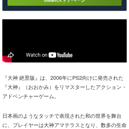
『大神 絶景版』は、2006年にPS2向けに発売された
『大神』（おおかみ）をリマスターしたアクション・
アドベンチャーゲーム。
日本画のようなタッチで表現された和の世界を舞台
に、プレイヤーは大神アマテラスとなり、数多の生命