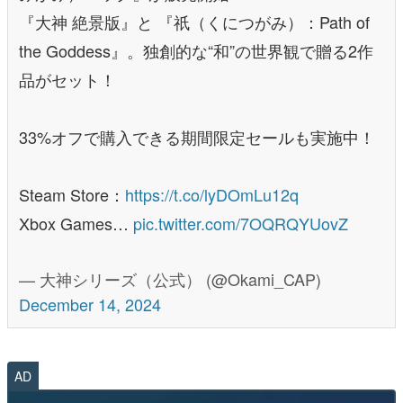
『大神 絶景版』と 『祇（くにつがみ）：Path of
the Goddess』。独創的な“和”の世界観で贈る2作
品がセット！
33%オフで購入できる期間限定セールも実施中！
Steam Store：
https://t.co/lyDOmLu12q
Xbox Games…
pic.twitter.com/7OQRQYUovZ
— 大神シリーズ（公式） (@Okami_CAP)
December 14, 2024
AD