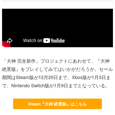
「大神 完全新作」プロジェクトにあわせて、『大神
絶景版』をプレイしてみてはいかがだろうか。セール
期間はSteam版が12月20日まで、Xbox版が1月3日ま
で、Nintendo Switch版が1月9日までとなっている。
Steam『大神 絶景版』はこちら