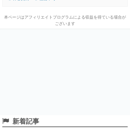
本ページはアフィリエイトプログラムによる収益を得ている場合が
ございます
新着記事