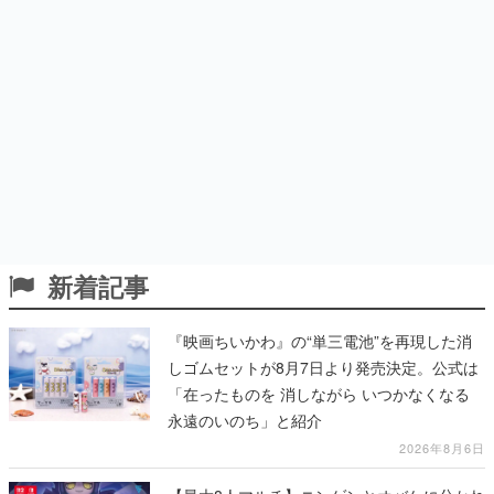
新着記事
『映画ちいかわ』の“単三電池”を再現した消
しゴムセットが8月7日より発売決定。公式は
「在ったものを 消しながら いつかなくなる
永遠のいのち」と紹介
2026年8月6日