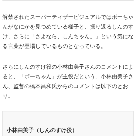
解禁されたスーパーティザービジュアルではボーちゃ
んがなにかを見つめている様子と、振り返るしんのす
け、さらに「さよなら、しんちゃん。」という気にな
る言葉が登場しているものとなっている。
さらにしんのすけ役の小林由美子さんのコメントによ
ると、「ボーちゃん」が主役だという。小林由美子さ
ん、監督の橋本昌和氏からのコメントは以下のとお
り。
小林由美子（しんのすけ役）