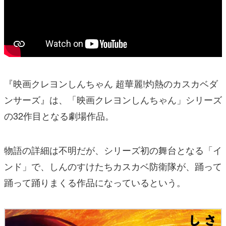
『映画クレヨンしんちゃん 超華麗!灼熱のカスカベダ
ンサーズ』は、「映画クレヨンしんちゃん」シリーズ
の32作目となる劇場作品。
物語の詳細は不明だが、シリーズ初の舞台となる「イ
ンド」で、しんのすけたちカスカベ防衛隊が、踊って
踊って踊りまくる作品になっているという。