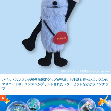
パペットスンスンの郵便局限定グッズが登場。お手紙を持ったスンスンの
マスコットや、スンスンがプリントされたレターセットなどがラインナッ
プ
5