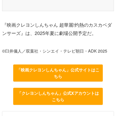
『映画クレヨンしんちゃん 超華麗!灼熱のカスカベダ
ンサーズ』は、2025年夏に劇場公開予定だ。
©臼井儀人／双葉社・シンエイ・テレビ朝日・ADK 2025
「映画クレヨンしんちゃん」公式サイトはこ
ちら
「クレヨンしんちゃん」公式Xアカウントは
こちら