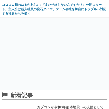
コロコロ初のゆるかわ4コマ『まだサ終しないんですか？』公開スター
ト。主人公は新入社員の侘石ダイヤ、ゲーム会社を舞台にトラブルへ対応
する社員たちを描く
新着記事
カプコンが令和8年熊本地震への支援として