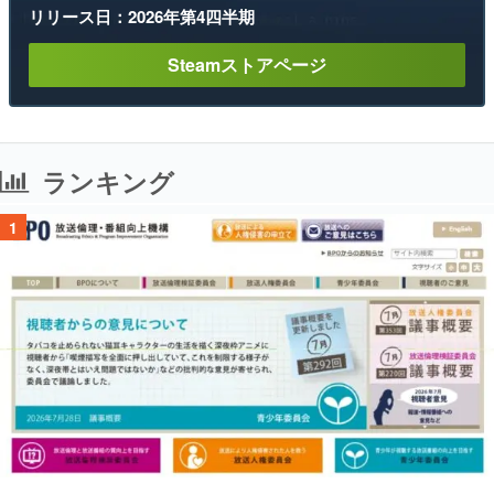
リリース日：2026年第4四半期
Steamストアページ
ランキング
1