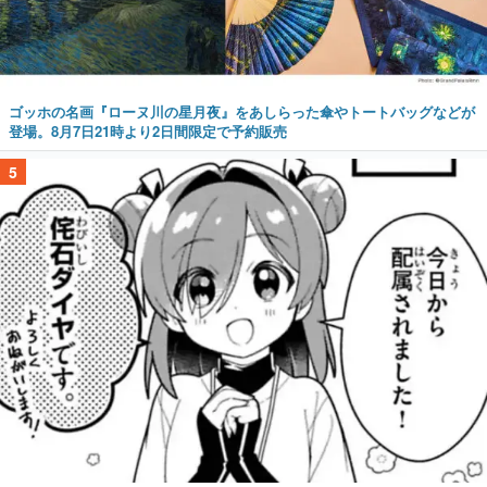
ゴッホの名画『ローヌ川の星月夜』をあしらった傘やトートバッグなどが
登場。8月7日21時より2日間限定で予約販売
5