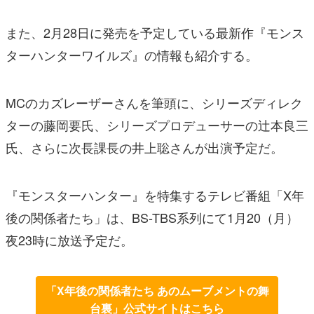
また、2月28日に発売を予定している最新作『モンス
ターハンターワイルズ』の情報も紹介する。
MCのカズレーザーさんを筆頭に、シリーズディレク
ターの藤岡要氏、シリーズプロデューサーの辻本良三
氏、さらに次長課長の井上聡さんが出演予定だ。
『モンスターハンター』を特集するテレビ番組「X年
後の関係者たち」は、BS-TBS系列にて1月20（月）
夜23時に放送予定だ。
「X年後の関係者たち あのムーブメントの舞
台裏」公式サイトはこちら