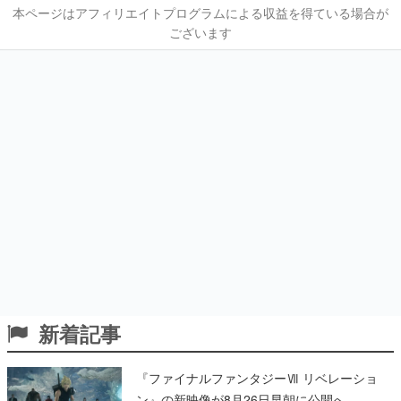
本ページはアフィリエイトプログラムによる収益を得ている場合が
ございます
新着記事
『ファイナルファンタジーⅦ リベレーショ
ン』の新映像が8月26日早朝に公開へ。