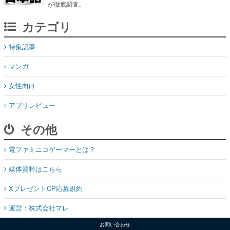
が徹底調査。
カテゴリ
特集記事
マンガ
女性向け
アプリレビュー
その他
電ファミニコゲーマーとは？
媒体資料はこちら
XプレゼントCP応募規約
運営：株式会社マレ
お問い合わせ