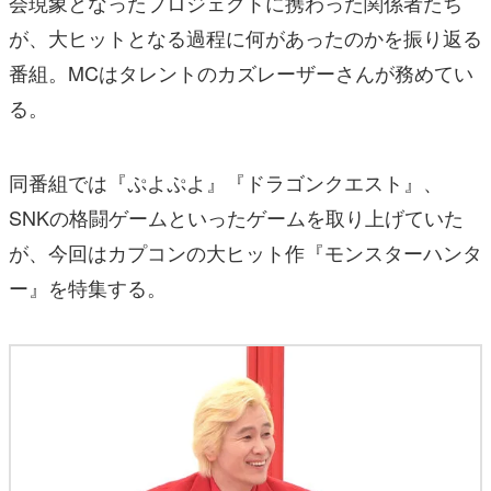
会現象となったプロジェクトに携わった関係者たち
が、大ヒットとなる過程に何があったのかを振り返る
番組。MCはタレントのカズレーザーさんが務めてい
る。
同番組では『ぷよぷよ』『ドラゴンクエスト』、
SNKの格闘ゲームといったゲームを取り上げていた
が、今回はカプコンの大ヒット作『モンスターハンタ
ー』を特集する。