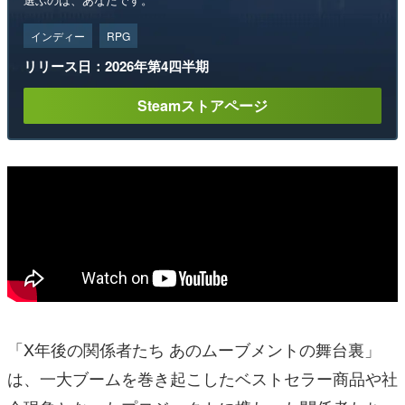
インディー
RPG
リリース日：2026年第4四半期
Steamストアページ
「X年後の関係者たち あのムーブメントの舞台裏」
は、⼀⼤ブームを巻き起こしたベストセラー商品や社