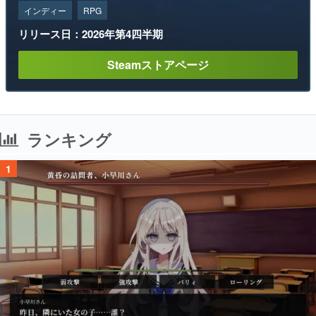
インディー
RPG
リリース日：2026年第4四半期
Steamストアページ
ランキング
1