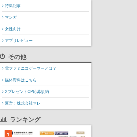
特集記事
マンガ
女性向け
アプリレビュー
その他
電ファミニコゲーマーとは？
媒体資料はこちら
XプレゼントCP応募規約
運営：株式会社マレ
ランキング
1