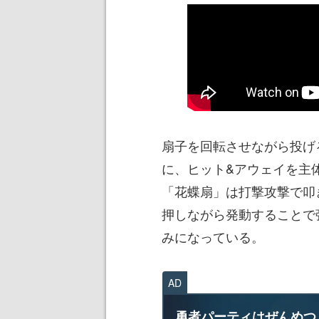
扇子を回転させながら投げ
に、ヒット&アウェイを主
「花蝶扇」は打撃攻撃で叩
押しながら発動することで
みになっている。
AD
勇者パーティはぜんめつ