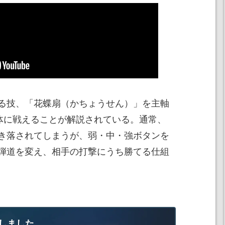
る技、「花蝶扇（かちょうせん）」を主軸
体に戦えることが解説されている。通常、
き落されてしまうが、弱・中・強ボタンを
弾道を変え、相手の打撃にうち勝てる仕組
しました。