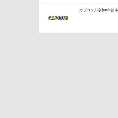
カプコンが令和8年熊本