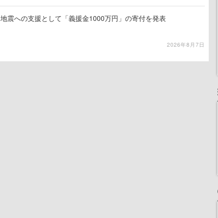
地震への支援として「義援金1000万円」の寄付を発表
2026年8月7日