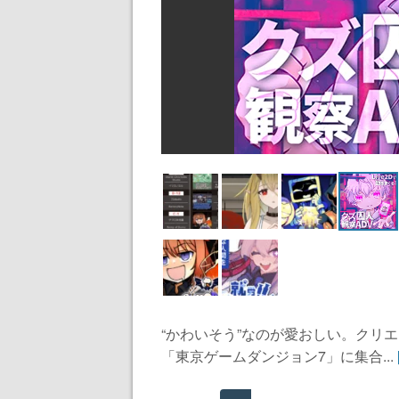
“かわいそう”なのが愛おしい。クリ
「東京ゲームダンジョン7」に集合...