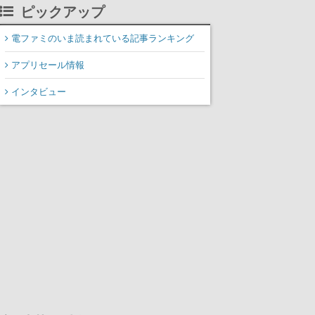
掲載
ピックアップ
電ファミのいま読まれている記事ランキング
アプリセール情報
インタビュー