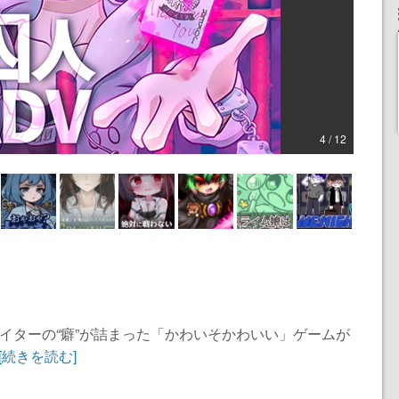
4 / 12
エイターの“癖”が詰まった「かわいそかわいい」ゲームが
[続きを読む]