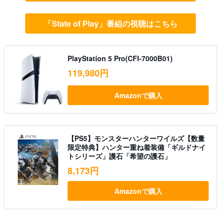
「State of Play」番組の視聴はこちら
PlayStation 5 Pro(CFI-7000B01)
119,980円
Amazonで購入
【PS5】モンスターハンターワイルズ【数量
限定特典】ハンター重ね着装備「ギルドナイ
トシリーズ」護石「希望の護石」
8,173円
Amazonで購入