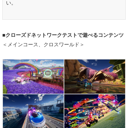
い。
■クローズドネットワークテストで遊べるコンテンツ
＜メインコース、クロスワールド＞