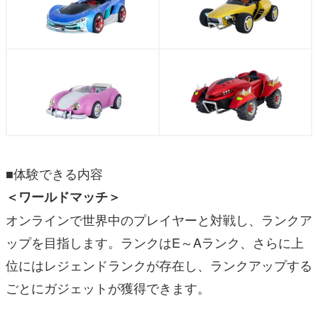
■体験できる内容
＜ワールドマッチ＞
オンラインで世界中のプレイヤーと対戦し、ランクア
ップを目指します。ランクはE～Aランク、さらに上
位にはレジェンドランクが存在し、ランクアップする
ごとにガジェットが獲得できます。