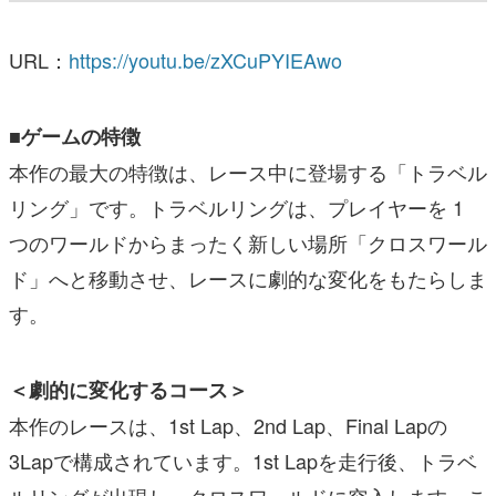
URL：
https://youtu.be/zXCuPYIEAwo
■ゲームの特徴
本作の最大の特徴は、レース中に登場する「トラベル
リング」です。トラベルリングは、プレイヤーを 1
つのワールドからまったく新しい場所「クロスワール
ド」へと移動させ、レースに劇的な変化をもたらしま
す。
＜劇的に変化するコース＞
本作のレースは、1st Lap、2nd Lap、Final Lapの
3Lapで構成されています。1st Lapを走行後、トラベ