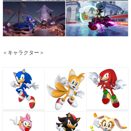
＜キャラクター＞