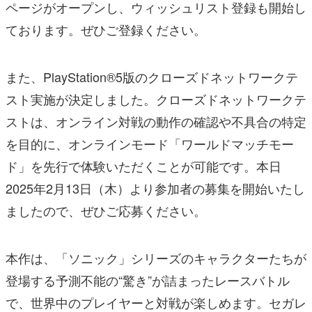
ページがオープンし、ウィッシュリスト登録も開始し
ております。ぜひご登録ください。
また、PlayStation®5版のクローズドネットワークテ
スト実施が決定しました。クローズドネットワークテ
ストは、オンライン対戦の動作の確認や不具合の特定
を目的に、オンラインモード「ワールドマッチモー
ド」を先行で体験いただくことが可能です。本日
2025年2月13日（木）より参加者の募集を開始いたし
ましたので、ぜひご応募ください。
本作は、「ソニック」シリーズのキャラクターたちが
登場する予測不能の“驚き”が詰まったレースバトル
で、世界中のプレイヤーと対戦が楽しめます。セガレ