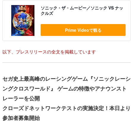
ソニック・ザ・ムービー／ソニック VS ナッ
クルズ
Prime Videoで観る
以下、プレスリリースの全文を掲載しています
セガ史上最高峰のレーシングゲーム『ソニックレーシ
ングクロスワールド』 ゲームの特徴やアナウンスト
レーラーを公開
クローズドネットワークテストの実施決定！本日より
参加者募集開始