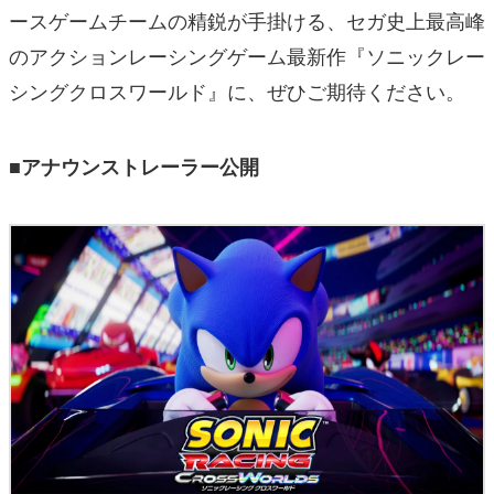
ースゲームチームの精鋭が手掛ける、セガ史上最高峰
のアクションレーシングゲーム最新作『ソニックレー
シングクロスワールド』に、ぜひご期待ください。
■アナウンストレーラー公開