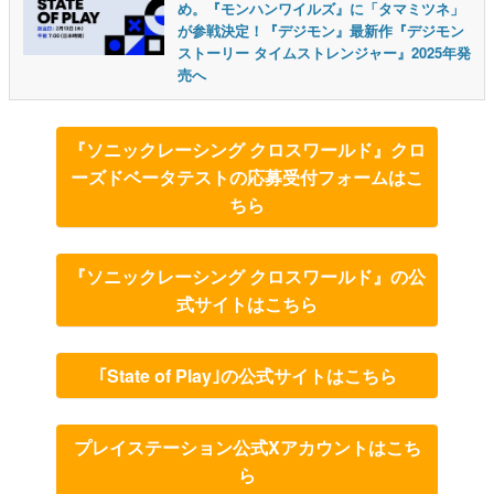
め。『モンハンワイルズ』に「タマミツネ」
が参戦決定！『デジモン』最新作『デジモン
ストーリー タイムストレンジャー』2025年発
売へ
『ソニックレーシング クロスワールド』クロ
ーズドベータテストの応募受付フォームはこ
ちら
『ソニックレーシング クロスワールド』の公
式サイトはこちら
｢State of Play｣の公式サイトはこちら
プレイステーション公式Xアカウントはこち
ら