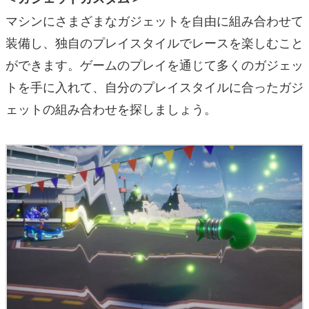
マシンにさまざまなガジェットを自由に組み合わせて
装備し、独自のプレイスタイルでレースを楽しむこと
ができます。ゲームのプレイを通じて多くのガジェッ
トを手に入れて、自分のプレイスタイルに合ったガジ
ェットの組み合わせを探しましょう。