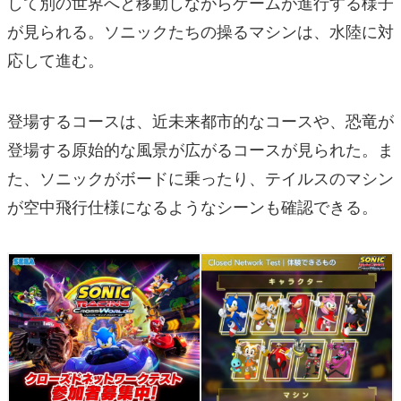
して別の世界へと移動しながらゲームが進行する様子
が見られる。ソニックたちの操るマシンは、水陸に対
応して進む。
登場するコースは、近未来都市的なコースや、恐竜が
登場する原始的な風景が広がるコースが見られた。ま
た、ソニックがボードに乗ったり、テイルスのマシン
が空中飛行仕様になるようなシーンも確認できる。