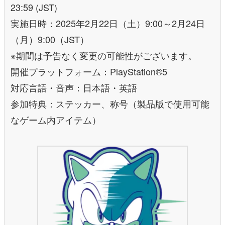
23:59 (JST)
実施日時：2025年2月22日（土）9:00～2月24日
（月）9:00（JST）
※期間は予告なく変更の可能性がございます。
開催プラットフォーム：PlayStation®5
対応言語・音声：日本語・英語
参加特典：ステッカー、称号（製品版で使用可能
なゲーム内アイテム）