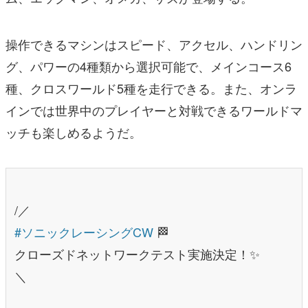
操作できるマシンはスピード、アクセル、ハンドリン
グ、パワーの4種類から選択可能で、メインコース6
種、クロスワールド5種を走行できる。また、オンラ
インでは世界中のプレイヤーと対戦できるワールドマ
ッチも楽しめるようだ。
/／
#ソニックレーシングCW
🏁
クローズドネットワークテスト実施決定！✨
＼