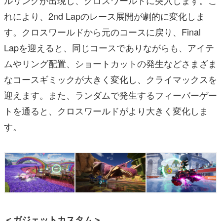
ルリングが出現し、クロスワールドに突入します。こ
れにより、2nd Lapのレース展開が劇的に変化しま
す。クロスワールドから元のコースに戻り、Final
Lapを迎えると、同じコースでありながらも、アイテ
ムやリング配置、ショートカットの発生などさまざま
なコースギミックが大きく変化し、クライマックスを
迎えます。また、ランダムで発生するフィーバーゲー
トを通ると、クロスワールドがより大きく変化しま
す。
＜ガジェットカスタム＞