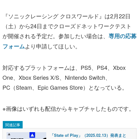
『ソニックレーシング クロスワールド』は2月22日
（土）から24日までクローズドネットワークテスト
が開催される予定だ。参加したい場合は、
専用の応募
より申請してほしい。
フォーム
対応するプラットフォームは、PS5、PS4、Xbox
One、Xbox Series X/S、Nintendo Switch、
PC（Steam、Epic Games Store）となっている。
※画像はいずれも配信からキャプチャしたものです。
関連記事
「State of Play」（2025.02.13）発表まと