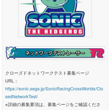
クローズドネットワークテスト募集ページ
URL：
https://sonic.sega.jp/SonicRacingCrossWorlds/Clo
sedNetworkTest/
※詳細の募集要項は、募集ページをご確認くださ