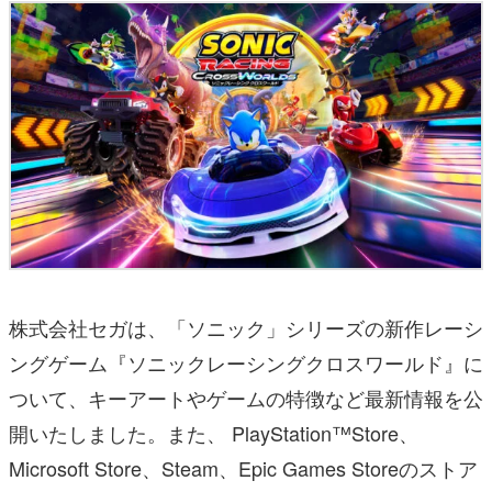
株式会社セガは、「ソニック」シリーズの新作レーシ
ングゲーム『ソニックレーシングクロスワールド』に
ついて、キーアートやゲームの特徴など最新情報を公
開いたしました。また、 PlayStation™Store、
Microsoft Store、Steam、Epic Games Storeのストア