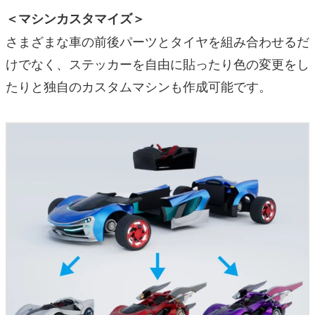
＜マシンカスタマイズ＞
さまざまな車の前後パーツとタイヤを組み合わせるだ
けでなく、ステッカーを自由に貼ったり色の変更をし
たりと独自のカスタムマシンも作成可能です。