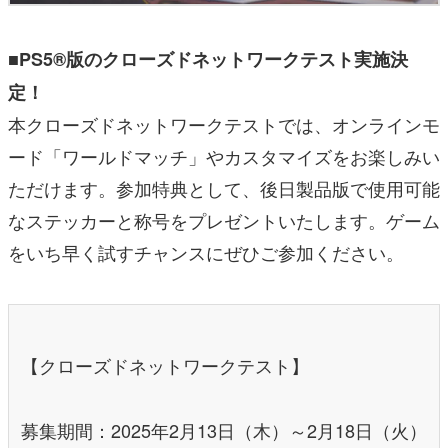
■PS5®版のクローズドネットワークテスト実施決
定！
本クローズドネットワークテストでは、オンラインモ
ード「ワールドマッチ」やカスタマイズをお楽しみい
ただけます。参加特典として、後日製品版で使用可能
なステッカーと称号をプレゼントいたします。ゲーム
をいち早く試すチャンスにぜひご参加ください。
【クローズドネットワークテスト】
募集期間：2025年2月13日（木）～2月18日（火）