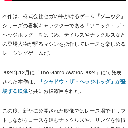
本作は、株式会社セガの手がけるゲーム
『ソニック』
シリーズの看板キャラクターである「ソニック・ザ・
ヘッジホッグ」をはじめ、テイルスやナックルズなど
の登場人物が駆るマシンを操作してレースを楽しめる
レーシングゲームだ。
2024年12月に「The Game Awards 2024」にて発表
された本作は、
「シャドウ・ザ・ヘッジホッグ」が登
と共にお披露目された。
場する映像
この度、新たに公開された映像ではレース場でドリフ
トしながらコースを進むナックルズや、リングを獲得