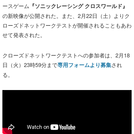
ースゲーム
『ソニックレーシング クロスワールド』
の新映像が公開された。また、2月22日（土）よりク
ローズドネットワークテストが開催されることもあわ
せて発表された。
クローズドネットワークテストへの参加者は、2月18
日（火）23時59分まで
され
専用フォームより募集
る。