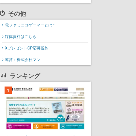
その他
電ファミニコゲーマーとは？
媒体資料はこちら
XプレゼントCP応募規約
運営：株式会社マレ
ランキング
1